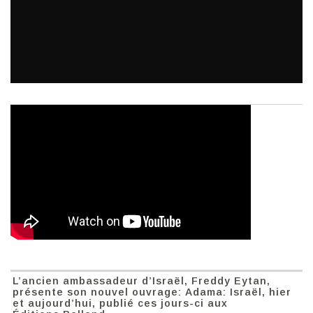
L’ancien ambassadeur d’Israël, Freddy Eytan,
présente son nouvel ouvrage: Adama: Israël, hier
et aujourd’hui, publié ces jours-ci aux