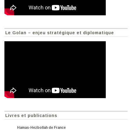
Le Golan – enjeu stratégique et diplomatique
Livres et publications
Hamas-Hezbollah de France