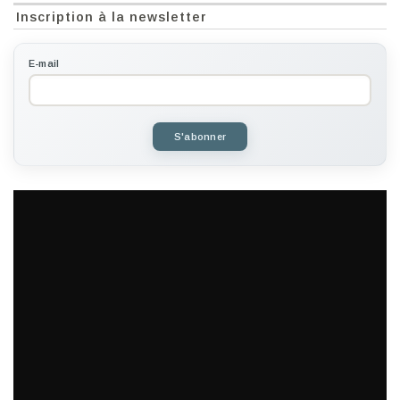
Inscription à la newsletter
E-mail
S'abonner