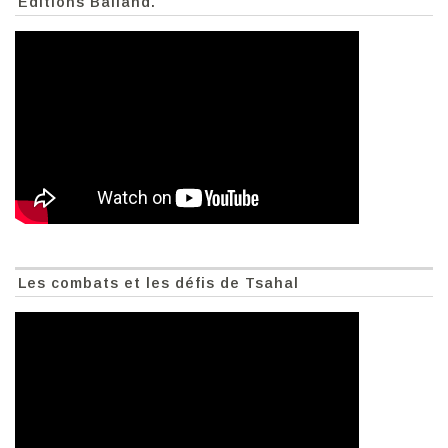
Éditions Balland.
Les combats et les défis de Tsahal