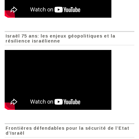
Israël 75 ans: les enjeux géopolitiques et la
résilience israélienne
Frontières défendables pour la sécurité de l’Etat
d’Israël