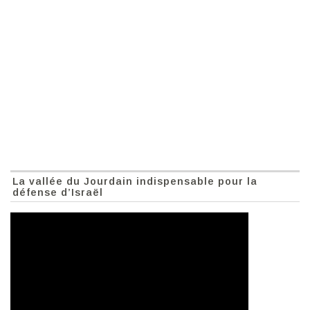
La vallée du Jourdain indispensable pour la
défense d’Israël