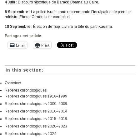
4 Juin
: Discours historique de Barack Obama au Caire.
8 Septembre
: La police israélienne recommande l’inculpation de premier
ministre Éhoud Olmert pour corruption.
18 Septembre
: Élection de Tsipi Livni à la tête du parti Kadima.
Partagez cet article:
Email
Print
In this section:
Overview
Repères chronologiques
Repères chronologiques 1916–1999
Repères chronologiques 2000–2009
Repères chronologiques 2010–2014
Repères chronologiques 2015–2019
Repères chronologiques 2020–2023
Repères chronologiques 2024