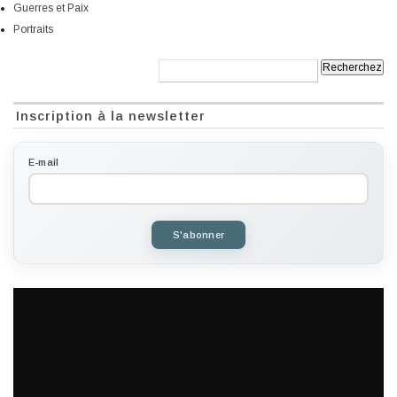
Guerres et Paix
Portraits
Recherche:
Inscription à la newsletter
E-mail
S'abonner