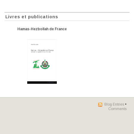
Livres et publications
Hamas-Hezbollah de France
Blog Entries
•
Comments