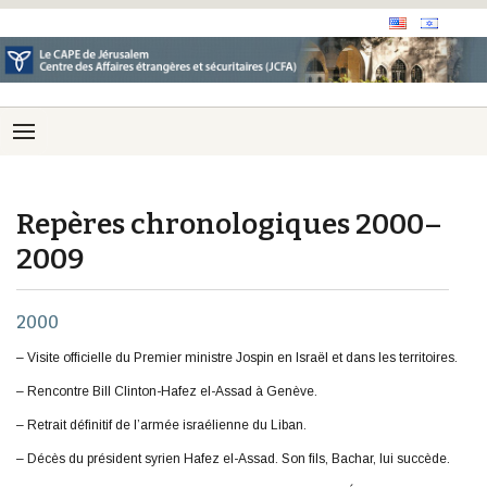
Repères chronologiques 2000–
2009
2000
– Visite officielle du Premier ministre Jospin en Israël et dans les territoires.
– Rencontre Bill Clinton-Hafez el-Assad à Genève.
– Retrait définitif de l’armée israélienne du Liban.
– Décès du président syrien Hafez el-Assad. Son fils, Bachar, lui succède.