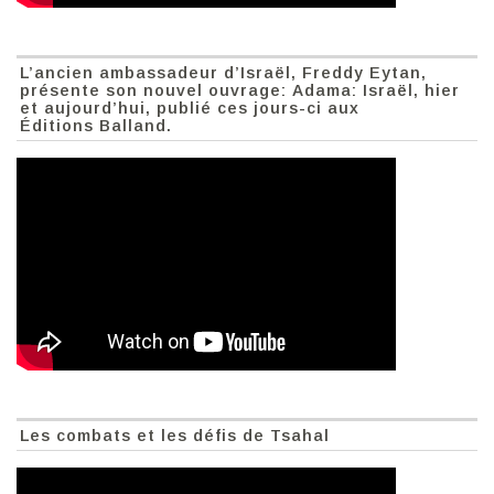
L’ancien ambassadeur d’Israël, Freddy Eytan,
présente son nouvel ouvrage: Adama: Israël, hier
et aujourd’hui, publié ces jours-ci aux
Éditions Balland.
Les combats et les défis de Tsahal