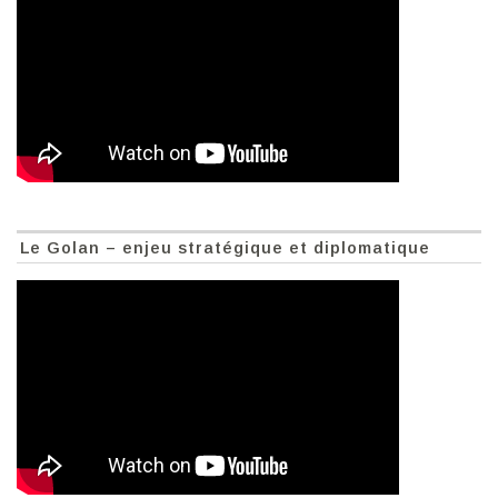
Le Golan – enjeu stratégique et diplomatique