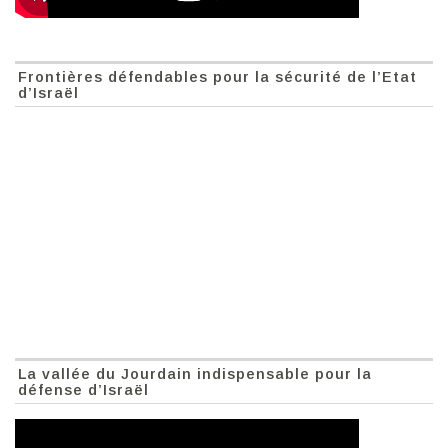
Frontières défendables pour la sécurité de l’Etat
d’Israël
La vallée du Jourdain indispensable pour la
défense d’Israël