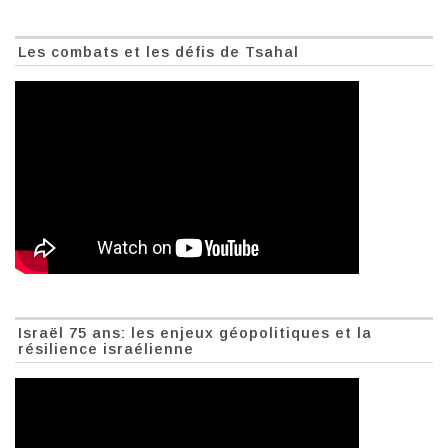
Les combats et les défis de Tsahal
Israël 75 ans: les enjeux géopolitiques et la
résilience israélienne