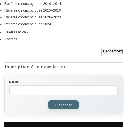
Repères chronologiques 2010–2014
Repères chronologiques 2015–2019
Repères chronologiques 2020–2023
Repères chronologiques 2024
Guerres et Paix
Portraits
Recherche:
Inscription à la newsletter
E-mail
S'abonner