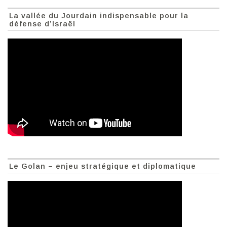
La vallée du Jourdain indispensable pour la
défense d’Israël
Le Golan – enjeu stratégique et diplomatique