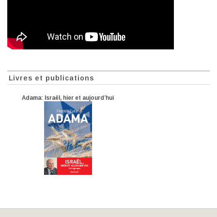
Livres et publications
Adama: Israël, hier et aujourd’hui