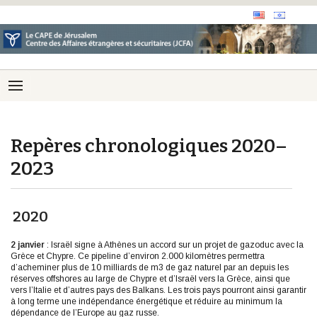
Repères chronologiques 2020–
2023
2020
2 janvier
: Israël signe à Athènes un accord sur un projet de gazoduc avec la
Grèce et Chypre. Ce pipeline d’environ 2.000 kilomètres permettra
d’acheminer plus de 10 milliards de m3 de gaz naturel par an depuis les
réserves offshores au large de Chypre et d’Israël vers la Grèce, ainsi que
vers l’Italie et d’autres pays des Balkans. Les trois pays pourront ainsi garantir
à long terme une indépendance énergétique et réduire au minimum la
dépendance de l’Europe au gaz russe.