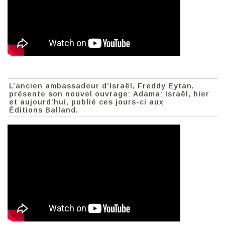
L’ancien ambassadeur d’Israël, Freddy Eytan,
présente son nouvel ouvrage: Adama: Israël, hier
et aujourd’hui, publié ces jours-ci aux
Éditions Balland.