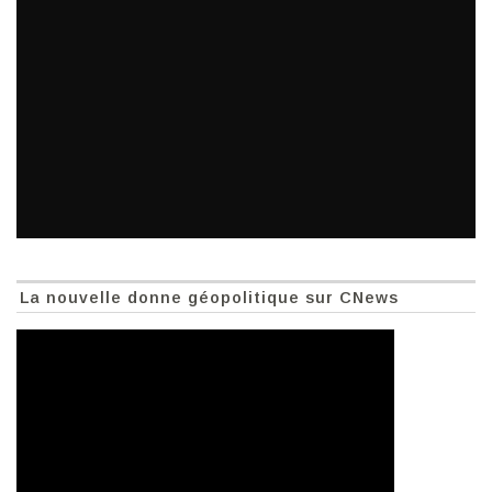
La nouvelle donne géopolitique sur CNews