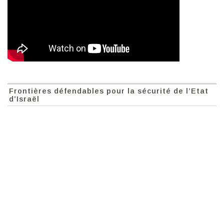
Frontières défendables pour la sécurité de l’Etat
d’Israël