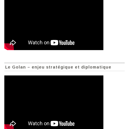
Le Golan – enjeu stratégique et diplomatique