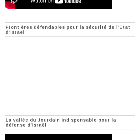
Frontières défendables pour la sécurité de l’Etat
d’Israël
La vallée du Jourdain indispensable pour la
défense d’Israël