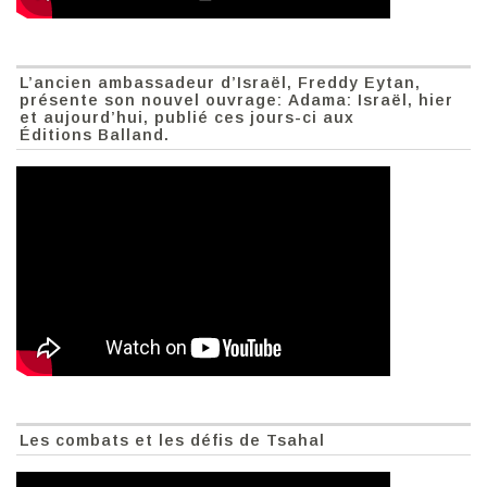
L’ancien ambassadeur d’Israël, Freddy Eytan,
présente son nouvel ouvrage: Adama: Israël, hier
et aujourd’hui, publié ces jours-ci aux
Éditions Balland.
Les combats et les défis de Tsahal