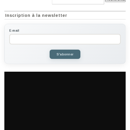
Inscription à la newsletter
E-mail
S'abonner