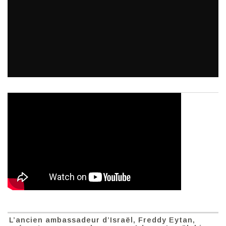
L’ancien ambassadeur d’Israël, Freddy Eytan,