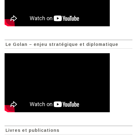
Le Golan – enjeu stratégique et diplomatique
Livres et publications