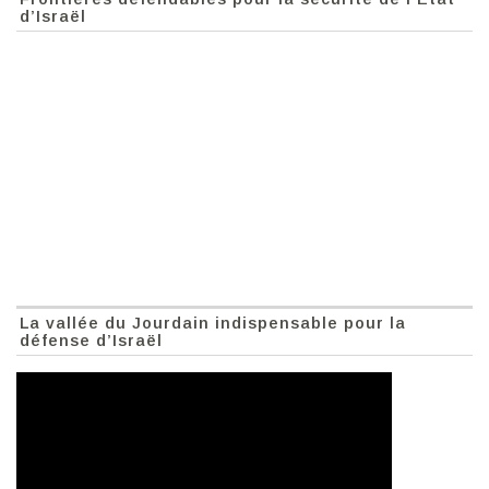
d’Israël
La vallée du Jourdain indispensable pour la
défense d’Israël