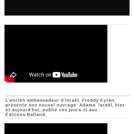
L’ancien ambassadeur d’Israël, Freddy Eytan,
présente son nouvel ouvrage: Adama: Israël, hier
et aujourd’hui, publié ces jours-ci aux
Éditions Balland.