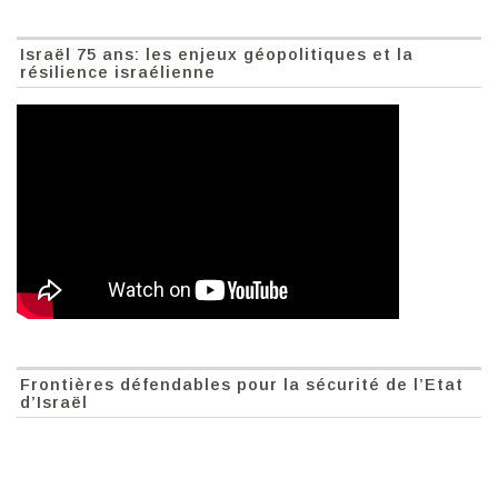
Israël 75 ans: les enjeux géopolitiques et la
résilience israélienne
Frontières défendables pour la sécurité de l’Etat
d’Israël