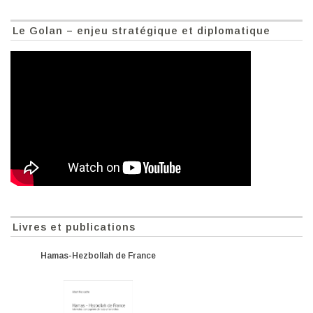
Le Golan – enjeu stratégique et diplomatique
Livres et publications
Hamas-Hezbollah de France