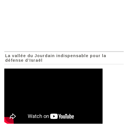
La vallée du Jourdain indispensable pour la
défense d’Israël