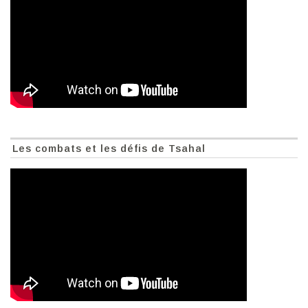
Les combats et les défis de Tsahal