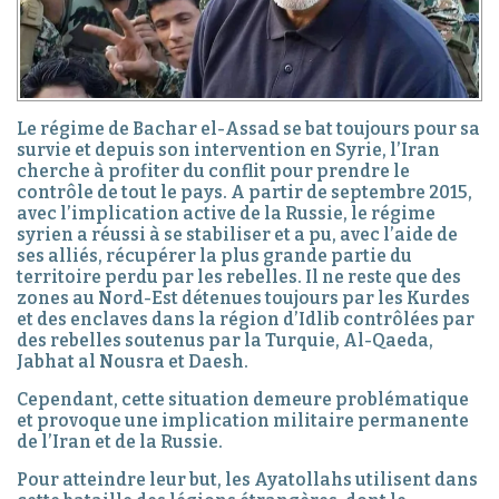
Le régime de Bachar el-Assad se bat toujours pour sa
survie et depuis son intervention en Syrie, l’Iran
cherche à profiter du conflit pour prendre le
contrôle de tout le pays. A partir de septembre 2015,
avec l’implication active de la Russie, le régime
syrien a réussi à se stabiliser et a pu, avec l’aide de
ses alliés, récupérer la plus grande partie du
territoire perdu par les rebelles. Il ne reste que des
zones au Nord-Est détenues toujours par les Kurdes
et des enclaves dans la région d’Idlib contrôlées par
des rebelles soutenus par la Turquie, Al-Qaeda,
Jabhat al Nousra et Daesh.
Cependant, cette situation demeure problématique
et provoque une implication militaire permanente
de l’Iran et de la Russie.
Pour atteindre leur but, les Ayatollahs utilisent dans