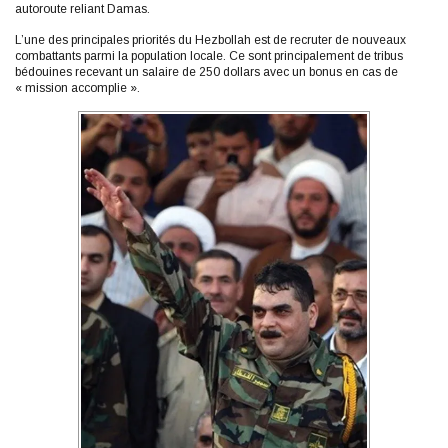
autoroute reliant Damas.
L’une des principales priorités du Hezbollah est de recruter de nouveaux
combattants parmi la population locale. Ce sont principalement de tribus
bédouines recevant un salaire de 250 dollars avec un bonus en cas de
« mission accomplie ».