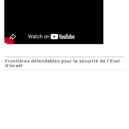
Frontières défendables pour la sécurité de l’Etat
d’Israël