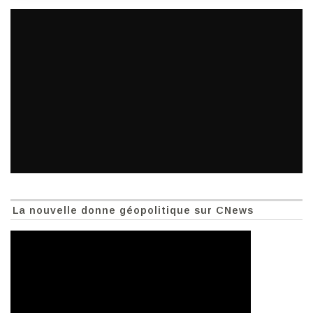
La nouvelle donne géopolitique sur CNews