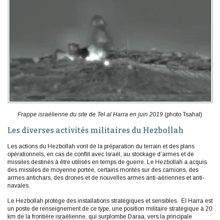
Frappe israélienne du site de Tel al Harra en juin 2019
(photo Tsahal)
Les diverses activités militaires du Hezbollah
Les actions du Hezbollah vont de la préparation du terrain et des plans
opérationnels, en cas de conflit avec Israël, au stockage d’armes et de
missiles destinés à être utilisés en temps de guerre. Le Hezbollah a acquis
des missiles de moyenne portée, certains montés sur des camions, des
armes antichars, des drones et de nouvelles armes anti-aériennes et anti-
navales.
Le Hezbollah protège des installations stratégiques et sensibles. El Harra est
un poste de renseignement de ce type, une position militaire stratégique à 20
km de la frontière israélienne, qui surplombe Daraa, vers la principale