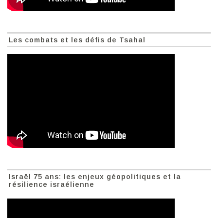
Les combats et les défis de Tsahal
Israël 75 ans: les enjeux géopolitiques et la
résilience israélienne