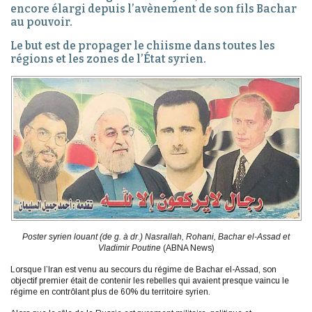
encore élargi depuis l’avènement de son fils Bachar
au pouvoir.
Le but est de propager le chiisme dans toutes les
régions et les zones de l’État syrien.
Poster syrien louant (de g. à dr.) Nasrallah, Rohani, Bachar el-Assad et
Vladimir Poutine
(ABNA News)
Lorsque l’Iran est venu au secours du régime de Bachar el-Assad, son
objectif premier était de contenir les rebelles qui avaient presque vaincu le
régime en contrôlant plus de 60% du territoire syrien.