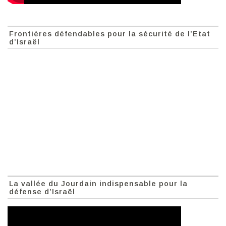
Frontières défendables pour la sécurité de l’Etat
d’Israël
La vallée du Jourdain indispensable pour la
défense d’Israël