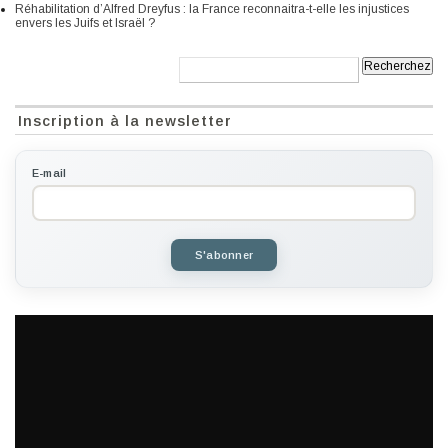
Réhabilitation d’Alfred Dreyfus : la France reconnaitra-t-elle les injustices
envers les Juifs et Israël ?
Recherche:
Inscription à la newsletter
E-mail
S'abonner