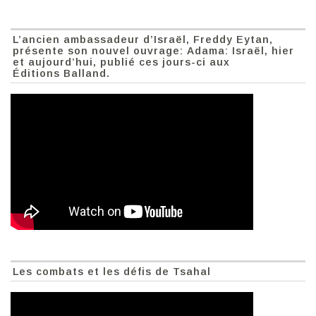
L’ancien ambassadeur d’Israël, Freddy Eytan,
présente son nouvel ouvrage: Adama: Israël, hier
et aujourd’hui, publié ces jours-ci aux
Éditions Balland.
Les combats et les défis de Tsahal