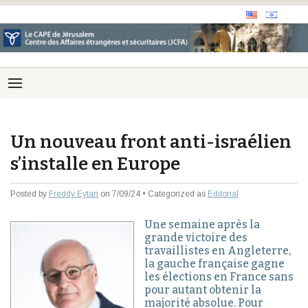
Un nouveau front anti-israélien
s’installe en Europe
Posted by
Freddy Eytan
on 7/09/24 • Categorized as
Editorial
Une semaine après la
grande victoire des
travaillistes en Angleterre,
la gauche française gagne
les élections en France sans
pour autant obtenir la
majorité absolue. Pour