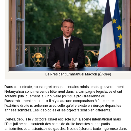
Le Président Emmanuel Macron (
Élysée
)
Dans ce contexte, nous regrettons que certains ministres du gouvernement
Nétanyahou sont intervenus bêtement dans la campagne législative et ont
soutenu publiquement la « nouvelle politique pro-israélienne du
Rassemblement national. » Il n’y a aucune comparaison à faire entre
l’extrême droite israélienne avec celle qu’elle existe en Europe depuis les
années sombres. Les idéologies et les objectifs sont bien différents.
Certes, depuis le 7 octobre, Israël est isolé sur la scène international mais
l’Etat juif ne peut soutenir des partis de droite fascistes ni des partis
antisémites et antisionistes de gauche. Nous déplorons toute ingérence dans