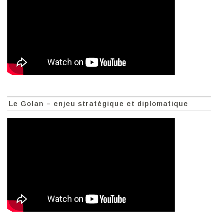
Le Golan – enjeu stratégique et diplomatique