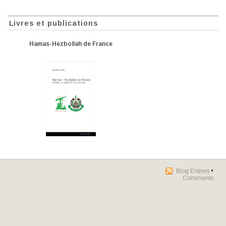
Livres et publications
Hamas-Hezbollah de France
Blog Entries
•
Comments