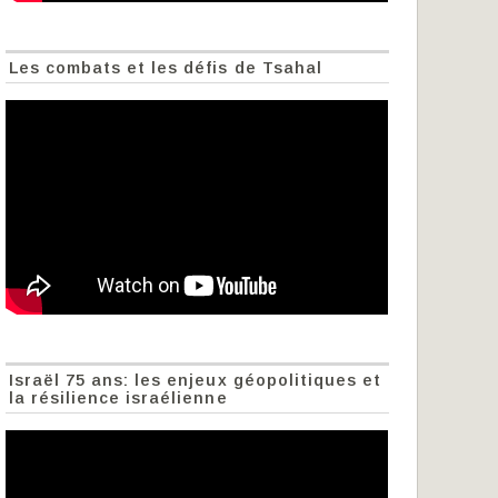
Les combats et les défis de Tsahal
Israël 75 ans: les enjeux géopolitiques et
la résilience israélienne