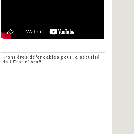
Frontières défendables pour la sécurité
de l’Etat d’Israël