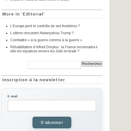
More in 'Editorial'
L’Europe perd le contrôle de ses frontières ?
L’ultime rencontre Netanyahou-Trump ?
Combattre « à la guerre comme à la guerre »
Réhabilitation d’Alfred Dreyfus : la France reconnaitra-t-
elle les injustices envers les Juifs et Israël ?
Recherche:
Inscription à la newsletter
E-mail
S'abonner