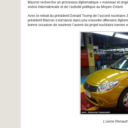
Macron recherche un processus diplomatique « nouveau et origina
scène internationale et de l’activité politique au Moyen-Orient.
Avec le retrait du président Donald Trump de l’accord nucléaire J
président Macron s’est lancé dans une nouvelle offensive diplom
bonne occasion de soulever l’avenir du projet nucléaire iranien et
L’usine Renault