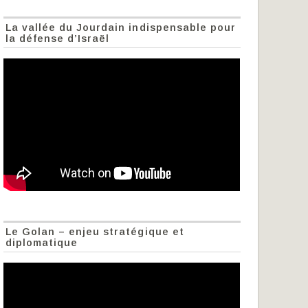
La vallée du Jourdain indispensable pour
la défense d’Israël
Le Golan – enjeu stratégique et
diplomatique