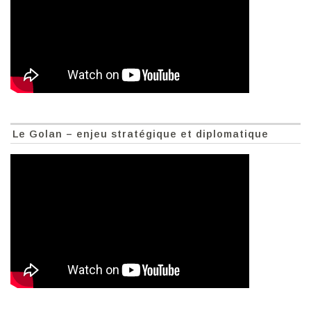
Le Golan – enjeu stratégique et diplomatique