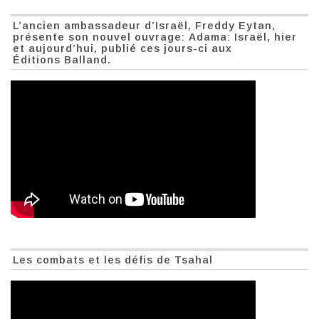
L’ancien ambassadeur d’Israël, Freddy Eytan,
présente son nouvel ouvrage: Adama: Israël, hier
et aujourd’hui, publié ces jours-ci aux
Éditions Balland.
Les combats et les défis de Tsahal