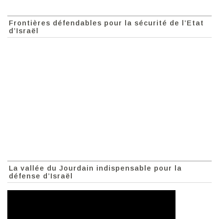
Frontières défendables pour la sécurité de l’Etat
d’Israël
La vallée du Jourdain indispensable pour la
défense d’Israël