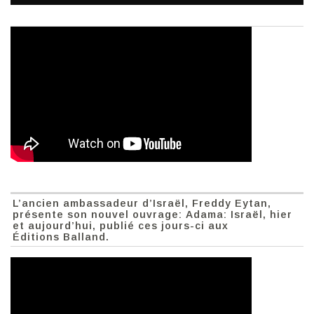
L’ancien ambassadeur d’Israël, Freddy Eytan,
présente son nouvel ouvrage: Adama: Israël, hier
et aujourd’hui, publié ces jours-ci aux
Éditions Balland.