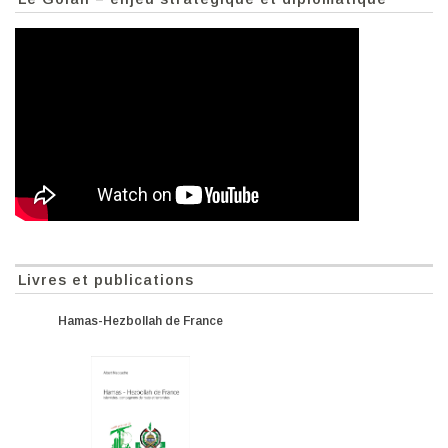
Livres et publications
Hamas-Hezbollah de France