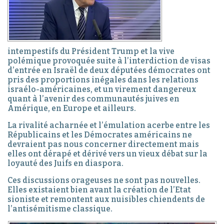
intempestifs du Président Trump et la vive
polémique provoquée suite à l’interdiction de visas
d’entrée en Israël de deux députées démocrates ont
pris des proportions inégales dans les relations
israélo-américaines, et un virement dangereux
quant à l’avenir des communautés juives en
Amérique, en Europe et ailleurs.
La rivalité acharnée et l’émulation acerbe entre les
Républicains et les Démocrates américains ne
devraient pas nous concerner directement mais
elles ont dérapé et dérivé vers un vieux débat sur la
loyauté des Juifs en diaspora.
Ces discussions orageuses ne sont pas nouvelles.
Elles existaient bien avant la création de l’Etat
sioniste et remontent aux nuisibles chiendents de
l’antisémitisme classique.