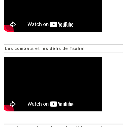
Les combats et les défis de Tsahal