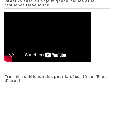
Israël 75 ans: les enjeux géopolitiques et la
résilience israélienne
Frontières défendables pour la sécurité de l’Etat
d’Israël