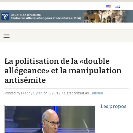
La politisation de la «double
allégeance» et la manipulation
antisémite
Posted by
Freddy Eytan
on 8/23/19 • Categorized as
Editorial
Les propos