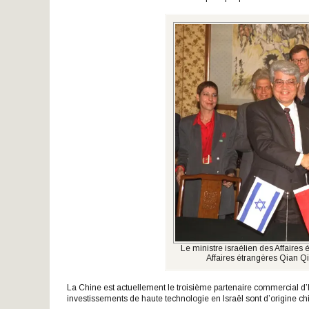
Le ministre israélien des Affaires
Affaires étrangères Qian Qi
La Chine est actuellement le troisième partenaire commercial d’I
investissements de haute technologie en Israël sont d’origine ch