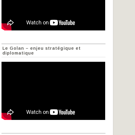
Le Golan – enjeu stratégique et
diplomatique