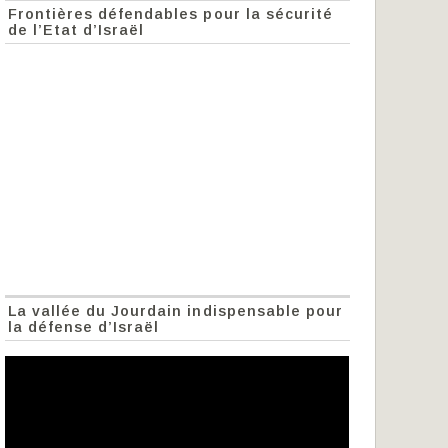
Frontières défendables pour la sécurité
de l’Etat d’Israël
La vallée du Jourdain indispensable pour
la défense d’Israël