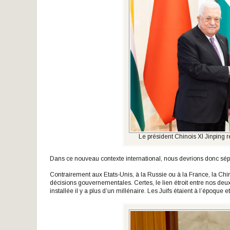
Le président Chinois XI Jinping
Dans ce nouveau contexte international, nous devrions donc sépar
Contrairement aux Etats-Unis, à la Russie ou à la France, la Chi
décisions gouvernementales. Certes, le lien étroit entre nos de
installée il y a plus d’un millénaire. Les Juifs étaient à l’époque