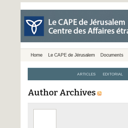
Home
Le CAPE de Jérusalem
Documents
ARTICLES
EDITORIAL
Author Archives