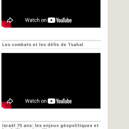
Les combats et les défis de Tsahal
Israël 75 ans: les enjeux géopolitiques et