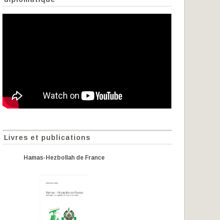
Livres et publications
Hamas-Hezbollah de France