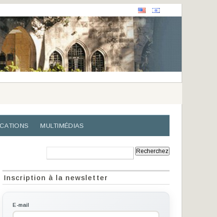
ICATIONS
MULTIMÉDIAS
Recherche:
Inscription à la newsletter
E-mail