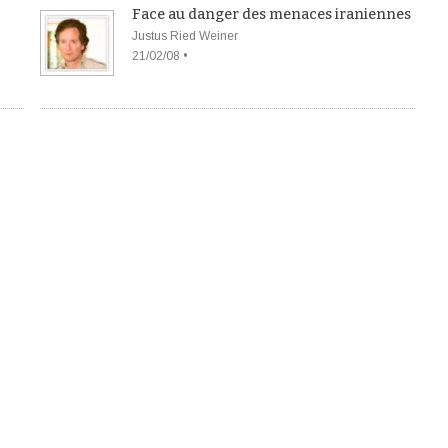
Face au danger des menaces iraniennes
Justus Ried Weiner
21/02/08 •