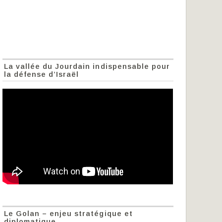
La vallée du Jourdain indispensable pour
la défense d’Israël
Le Golan – enjeu stratégique et
diplomatique