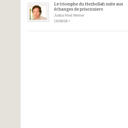
Le triomphe du Hezbollah suite aux
échanges de prisonniers
Justus Ried Weiner
18/08/08 •