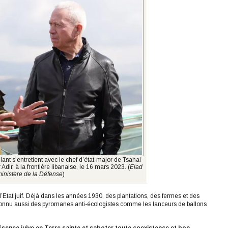
ant s’entretient avec le chef d’état-major de Tsahal
Adir, à la frontière libanaise, le 16 mars 2023. (
Elad
inistère de la Défense
)
’Etat juif. Déjà dans les années 1930, des plantations, des fermes et des
 connu aussi des pyromanes anti-écologistes comme les lanceurs de ballons