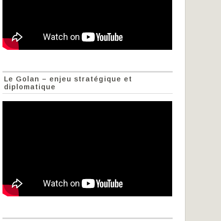
Le Golan – enjeu stratégique et
diplomatique