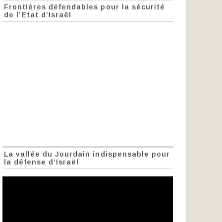
Frontières défendables pour la sécurité
de l’Etat d’Israël
La vallée du Jourdain indispensable pour
la défense d’Israël