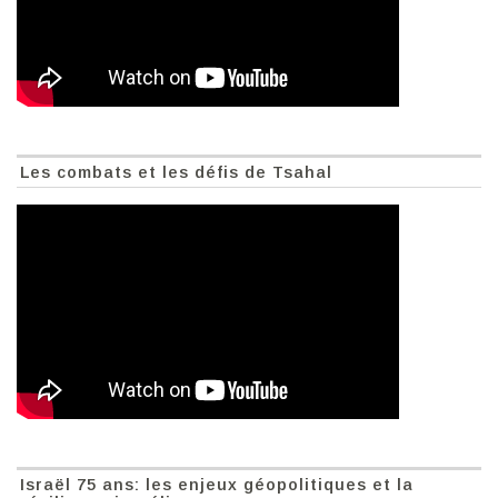
Les combats et les défis de Tsahal
Israël 75 ans: les enjeux géopolitiques et la