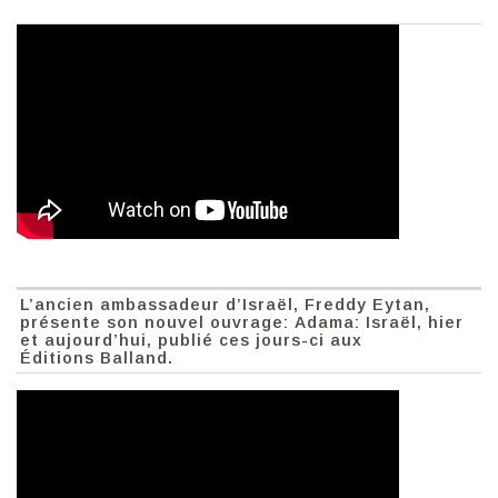
L’ancien ambassadeur d’Israël, Freddy Eytan,
présente son nouvel ouvrage: Adama: Israël, hier
et aujourd’hui, publié ces jours-ci aux
Éditions Balland.