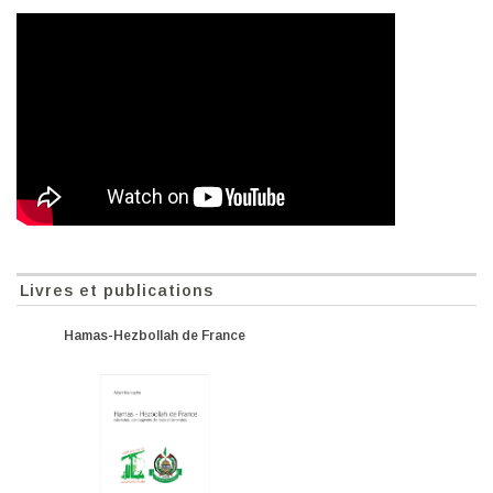
Livres et publications
Hamas-Hezbollah de France