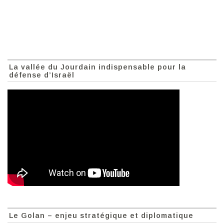
La vallée du Jourdain indispensable pour la
défense d’Israël
Le Golan – enjeu stratégique et diplomatique