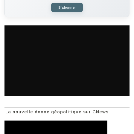
S'abonner
La nouvelle donne géopolitique sur CNews