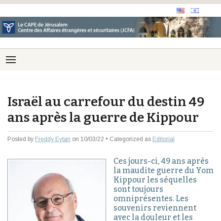
Israël au carrefour du destin 49
ans après la guerre de Kippour
Posted by
Freddy Eytan
on 10/03/22 • Categorized as
Editorial
Ces jours-ci, 49 ans après
la maudite guerre du Yom
Kippour les séquelles
sont toujours
omniprésentes. Les
souvenirs reviennent
avec la douleur et les