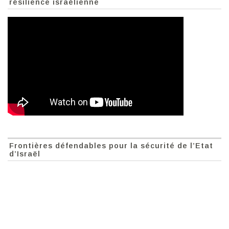
résilience israélienne
Frontières défendables pour la sécurité de l’Etat
d’Israël