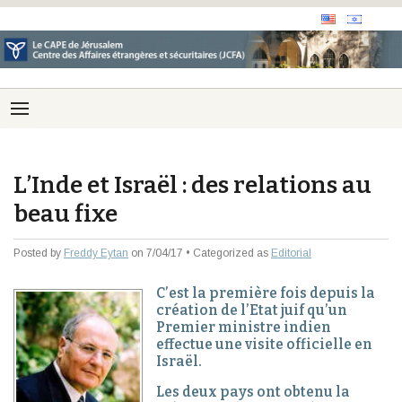
L’Inde et Israël : des relations au
beau fixe
Posted by
Freddy Eytan
on 7/04/17 • Categorized as
Editorial
C’est la première fois depuis la
création de l’Etat juif qu’un
Premier ministre indien
effectue une visite officielle en
Israël.
Les deux pays ont obtenu la