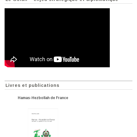
Livres et publications
Hamas-Hezbollah de France