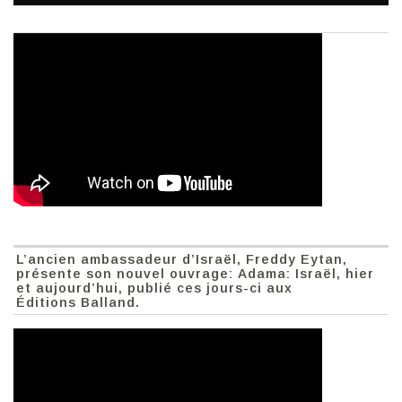
L’ancien ambassadeur d’Israël, Freddy Eytan,
présente son nouvel ouvrage: Adama: Israël, hier
et aujourd’hui, publié ces jours-ci aux
Éditions Balland.