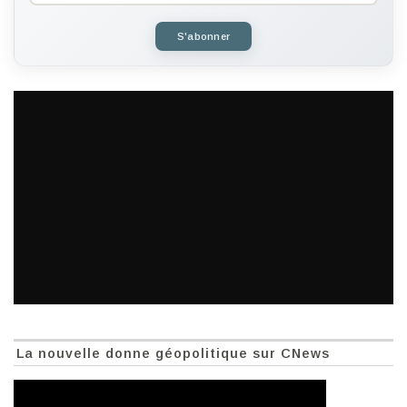
S'abonner
La nouvelle donne géopolitique sur CNews