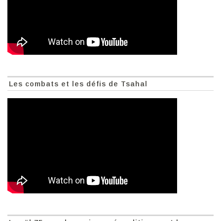
Les combats et les défis de Tsahal