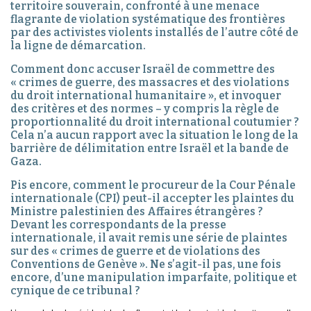
territoire souverain, confronté à une menace
flagrante de violation systématique des frontières
par des activistes violents installés de l’autre côté de
la ligne de démarcation.
Comment donc accuser Israël de commettre des
« crimes de guerre, des massacres et des violations
du droit international humanitaire », et invoquer
des critères et des normes – y compris la règle de
proportionnalité du droit international coutumier ?
Cela n’a aucun rapport avec la situation le long de la
barrière de délimitation entre Israël et la bande de
Gaza.
Pis encore, comment le procureur de la Cour Pénale
internationale (CPI) peut-il accepter les plaintes du
Ministre palestinien des Affaires étrangères ?
Devant les correspondants de la presse
internationale, il avait remis une série de plaintes
sur des « crimes de guerre et de violations des
Conventions de Genève ». Ne s’agit-il pas, une fois
encore, d’une manipulation imparfaite, politique et
cynique de ce tribunal ?