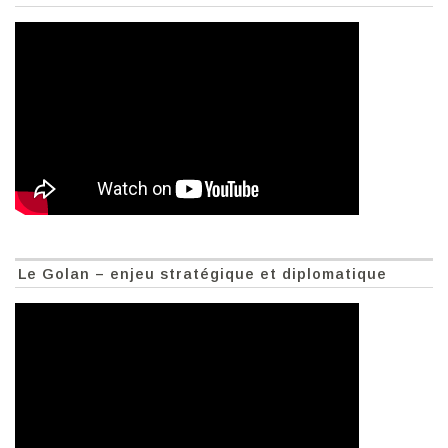
Le Golan – enjeu stratégique et diplomatique