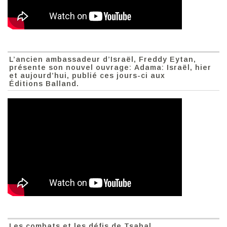
L’ancien ambassadeur d’Israël, Freddy Eytan,
présente son nouvel ouvrage: Adama: Israël, hier
et aujourd’hui, publié ces jours-ci aux
Éditions Balland.
Les combats et les défis de Tsahal