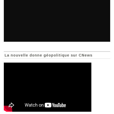
La nouvelle donne géopolitique sur CNews