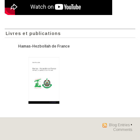
Livres et publications
Hamas-Hezbollah de France
Blog Entries
•
Comments