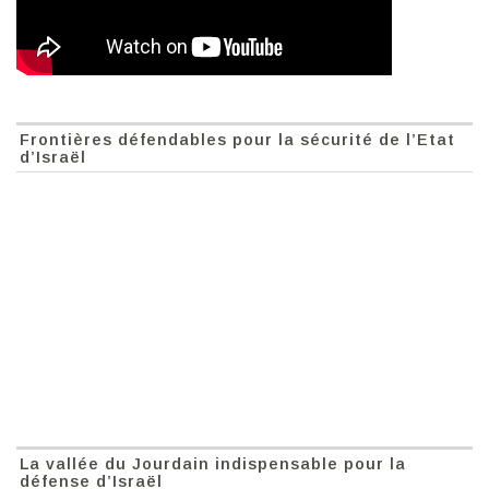
Frontières défendables pour la sécurité de l’Etat
d’Israël
La vallée du Jourdain indispensable pour la
défense d’Israël