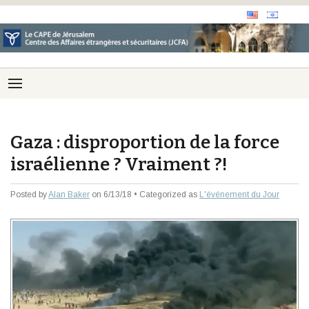
Gaza : disproportion de la force
israélienne ? Vraiment ?!
Posted by
Alan Baker
on 6/13/18 • Categorized as
L'événement du Jour