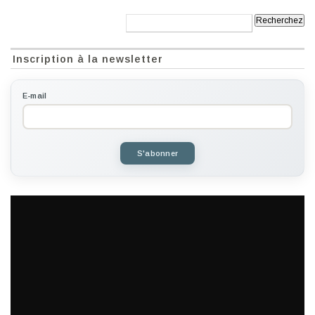
Recherche:
Inscription à la newsletter
E-mail
S'abonner