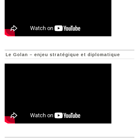
Le Golan – enjeu stratégique et diplomatique