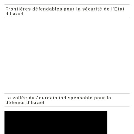
Frontières défendables pour la sécurité de l’Etat
d’Israël
La vallée du Jourdain indispensable pour la
défense d’Israël