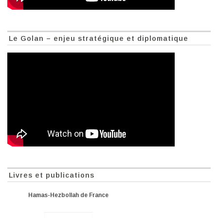
Le Golan – enjeu stratégique et diplomatique
Livres et publications
Hamas-Hezbollah de France