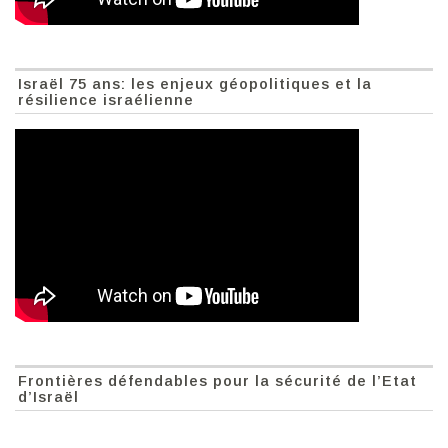
Israël 75 ans: les enjeux géopolitiques et la
résilience israélienne
Frontières défendables pour la sécurité de l’Etat
d’Israël