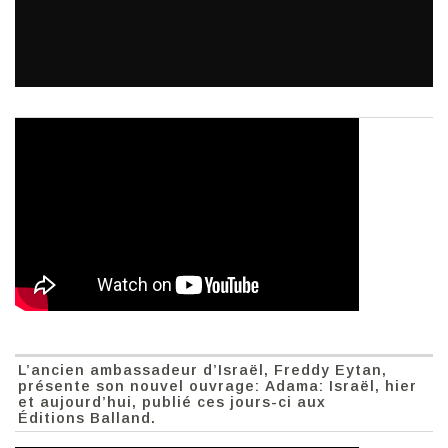
L’ancien ambassadeur d’Israël, Freddy Eytan,
présente son nouvel ouvrage: Adama: Israël, hier
et aujourd’hui, publié ces jours-ci aux
Éditions Balland.