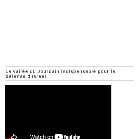
La vallée du Jourdain indispensable pour la
défense d’Israël