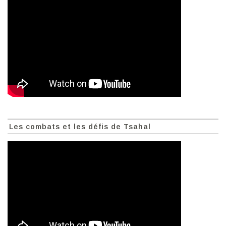
Les combats et les défis de Tsahal