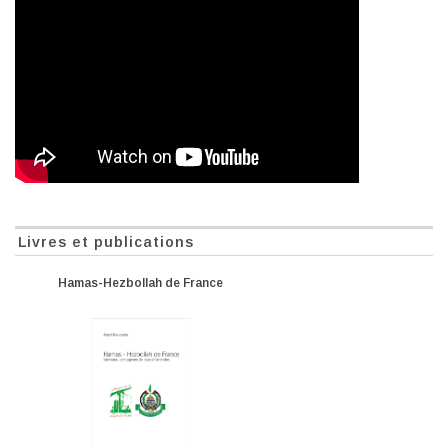
Livres et publications
Hamas-Hezbollah de France