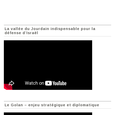
La vallée du Jourdain indispensable pour la
défense d’Israël
Le Golan – enjeu stratégique et diplomatique