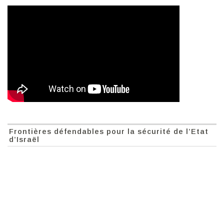
Frontières défendables pour la sécurité de l’Etat
d’Israël