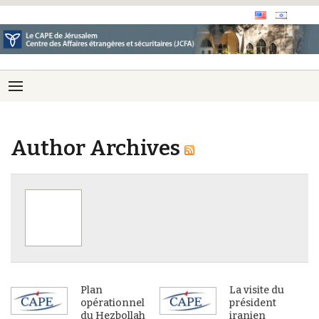
Author Archives
Plan
La visite du
opérationnel
président
du Hezbollah
iranien