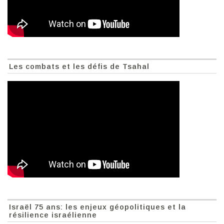
Les combats et les défis de Tsahal
Israël 75 ans: les enjeux géopolitiques et la
résilience israélienne