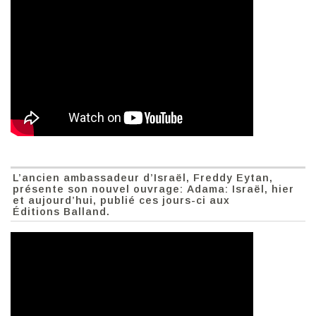
L’ancien ambassadeur d’Israël, Freddy Eytan,
présente son nouvel ouvrage: Adama: Israël, hier
et aujourd’hui, publié ces jours-ci aux
Éditions Balland.