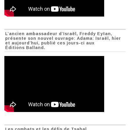
L’ancien ambassadeur d’Israël, Freddy Eytan,
présente son nouvel ouvrage: Adama: Israël, hier
et aujourd’hui, publié ces jours-ci aux
Éditions Balland.
Les combats et les défis de Tsahal