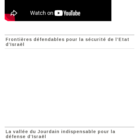
Frontières défendables pour la sécurité de l’Etat
d’Israël
La vallée du Jourdain indispensable pour la
défense d’Israël