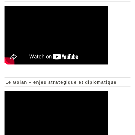
Le Golan – enjeu stratégique et diplomatique