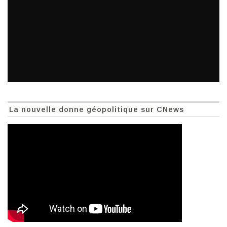
La nouvelle donne géopolitique sur CNews