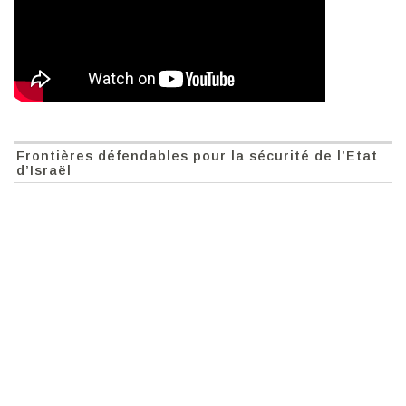
Frontières défendables pour la sécurité de l’Etat
d’Israël