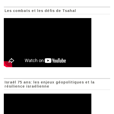
Les combats et les défis de Tsahal
Israël 75 ans: les enjeux géopolitiques et la
résilience israélienne