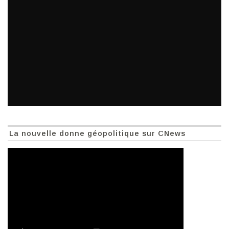
La nouvelle donne géopolitique sur CNews