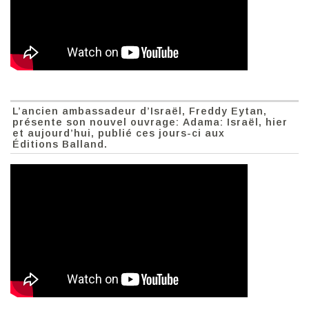
L’ancien ambassadeur d’Israël, Freddy Eytan,
présente son nouvel ouvrage: Adama: Israël, hier
et aujourd’hui, publié ces jours-ci aux
Éditions Balland.