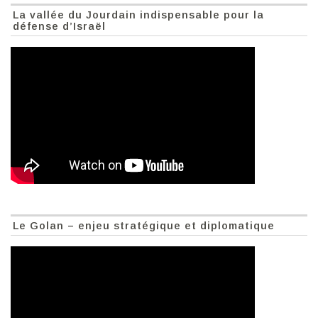
La vallée du Jourdain indispensable pour la
défense d’Israël
Le Golan – enjeu stratégique et diplomatique