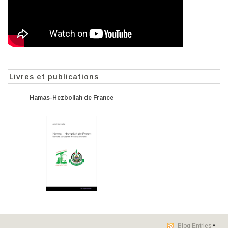
Livres et publications
Hamas-Hezbollah de France
Blog Entries
•