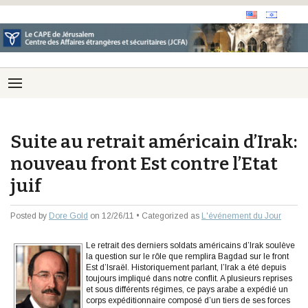
Suite au retrait américain d’Irak:
nouveau front Est contre l’Etat
juif
Posted by
Dore Gold
on 12/26/11 • Categorized as
L'événement du Jour
Le retrait des derniers soldats américains d’Irak soulève
la question sur le rôle que remplira Bagdad sur le front
Est d’Israël. Historiquement parlant, l’Irak a été depuis
toujours impliqué dans notre conflit. A plusieurs reprises
et sous différents régimes, ce pays arabe a expédié un
corps expéditionnaire composé d’un tiers de ses forces