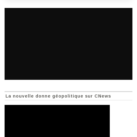
La nouvelle donne géopolitique sur CNews