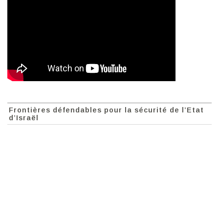
Frontières défendables pour la sécurité de l’Etat
d’Israël