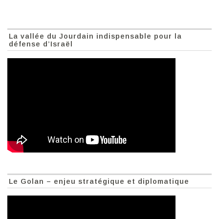
La vallée du Jourdain indispensable pour la
défense d’Israël
Le Golan – enjeu stratégique et diplomatique