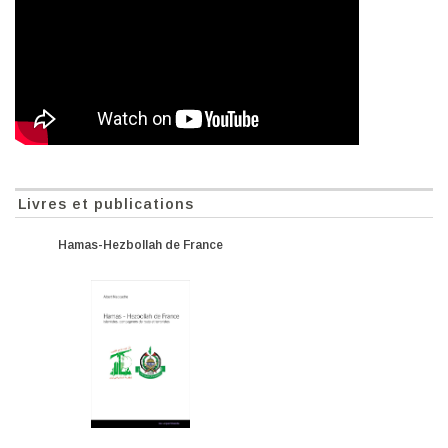
Livres et publications
Hamas-Hezbollah de France