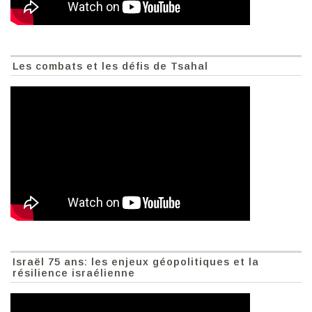
Les combats et les défis de Tsahal
Israël 75 ans: les enjeux géopolitiques et la
résilience israélienne