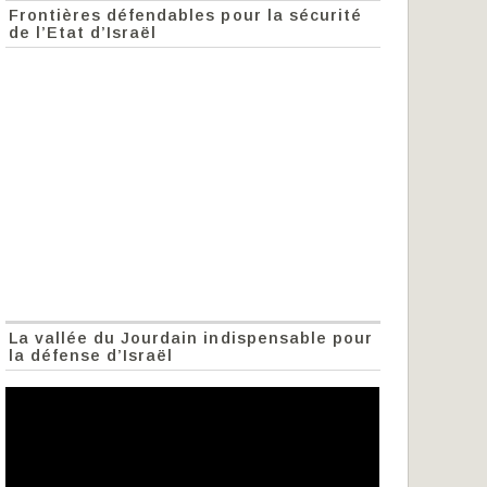
Frontières défendables pour la sécurité
de l’Etat d’Israël
La vallée du Jourdain indispensable pour
la défense d’Israël