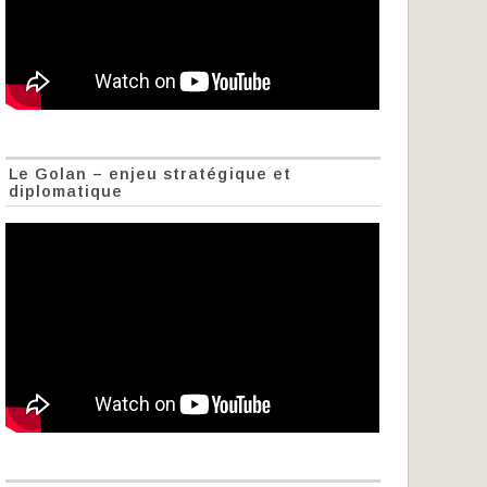
Le Golan – enjeu stratégique et
diplomatique