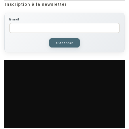
Inscription à la newsletter
E-mail
S'abonner