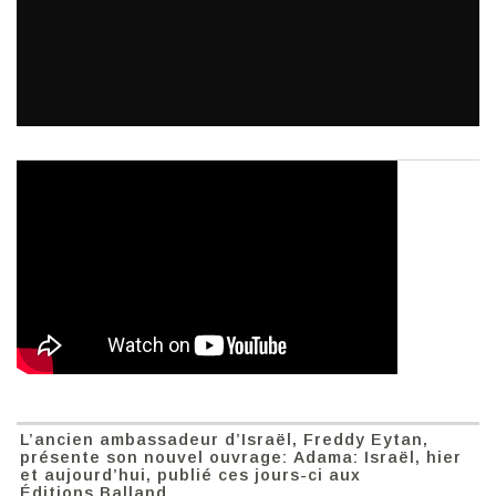
L’ancien ambassadeur d’Israël, Freddy Eytan,
présente son nouvel ouvrage: Adama: Israël, hier
et aujourd’hui, publié ces jours-ci aux
Éditions Balland.