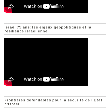
Israël 75 ans: les enjeux géopolitiques et la
résilience israélienne
Frontières défendables pour la sécurité de l’Etat
d’Israël