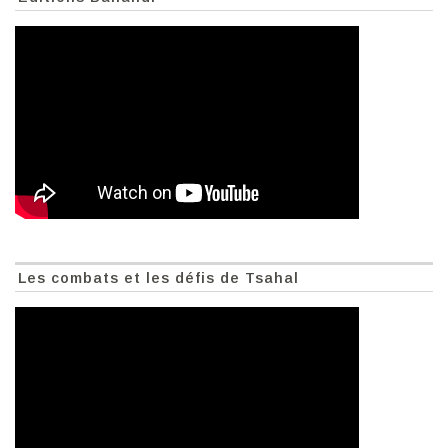
Les combats et les défis de Tsahal