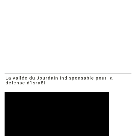
La vallée du Jourdain indispensable pour la
défense d’Israël