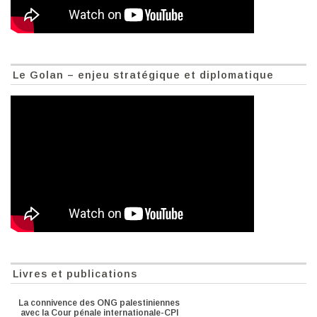
Le Golan – enjeu stratégique et diplomatique
Livres et publications
La connivence des ONG palestiniennes
avec la Cour pénale internationale-CPI