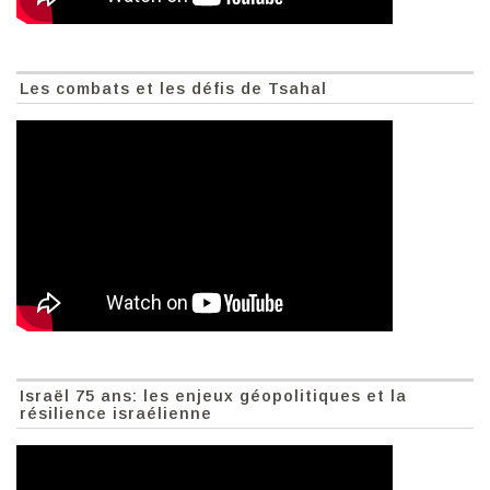
Les combats et les défis de Tsahal
Israël 75 ans: les enjeux géopolitiques et la
résilience israélienne