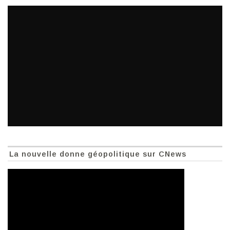
La nouvelle donne géopolitique sur CNews