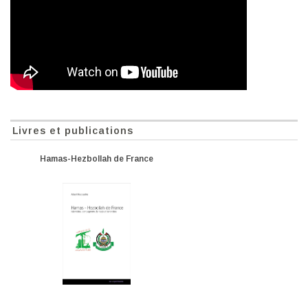
Livres et publications
Hamas-Hezbollah de France