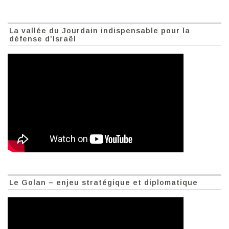
La vallée du Jourdain indispensable pour la
défense d’Israël
Le Golan – enjeu stratégique et diplomatique