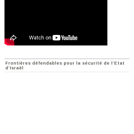
Frontières défendables pour la sécurité de l’Etat
d’Israël