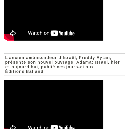
L’ancien ambassadeur d’Israël, Freddy Eytan,
présente son nouvel ouvrage: Adama: Israël, hier
et aujourd’hui, publié ces jours-ci aux
Éditions Balland.