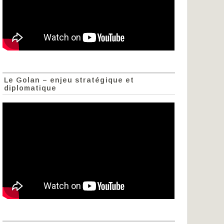
Le Golan – enjeu stratégique et
diplomatique