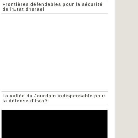
Frontières défendables pour la sécurité
de l’Etat d’Israël
La vallée du Jourdain indispensable pour
la défense d’Israël