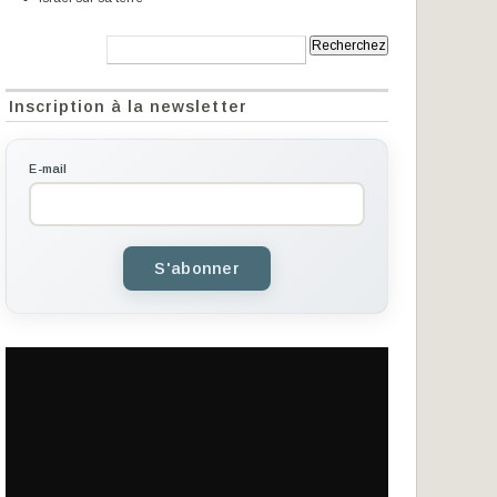
Recherche:
Inscription à la newsletter
E-mail
S'abonner