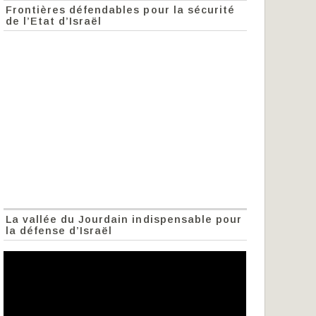
Frontières défendables pour la sécurité
de l’Etat d’Israël
La vallée du Jourdain indispensable pour
la défense d’Israël