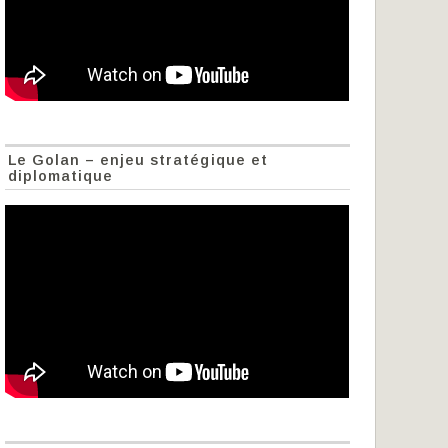
Le Golan – enjeu stratégique et
diplomatique