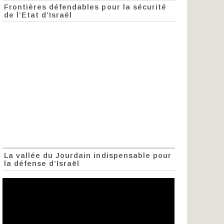
Frontières défendables pour la sécurité
de l’Etat d’Israël
La vallée du Jourdain indispensable pour
la défense d’Israël