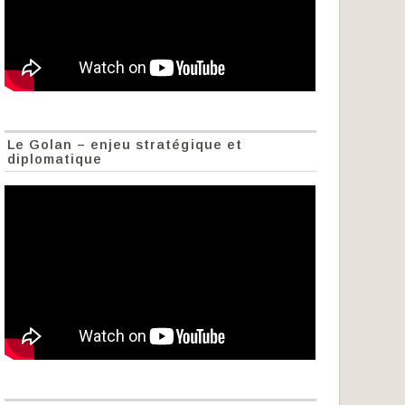
Le Golan – enjeu stratégique et
diplomatique