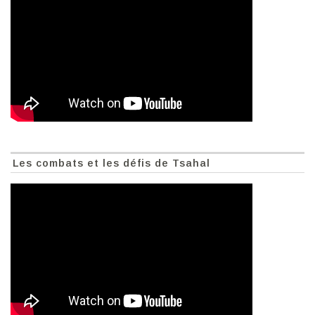
Les combats et les défis de Tsahal