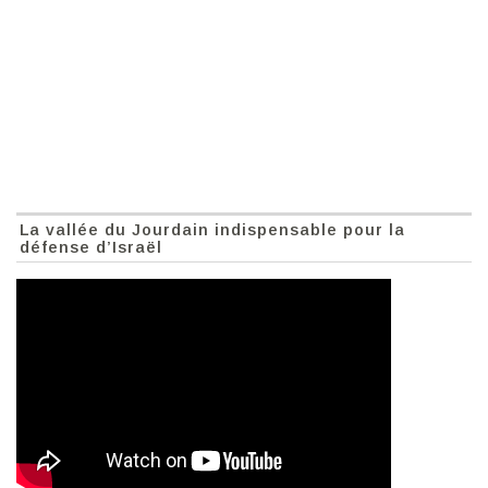
La vallée du Jourdain indispensable pour la
défense d’Israël