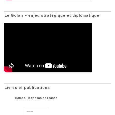
Le Golan – enjeu stratégique et diplomatique
Livres et publications
Hamas-Hezbollah de France