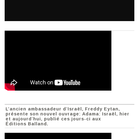
L’ancien ambassadeur d’Israël, Freddy Eytan,
présente son nouvel ouvrage: Adama: Israël, hier
et aujourd’hui, publié ces jours-ci aux
Éditions Balland.