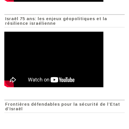
Israël 75 ans: les enjeux géopolitiques et la
résilience israélienne
Frontières défendables pour la sécurité de l’Etat
d’Israël