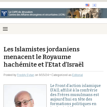
Les Islamistes jordaniens
menacent le Royaume
hachémite et l’Etat d’Israël
Posted by
Freddy Eytan
on 9/15/24 • Categorized as
Editorial
Le Front d’action islamique
(FAI), affilié à la confrérie
des Frères musulmans est
aujourd’hui en tête des
formations politiques en