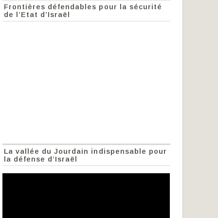
Frontières défendables pour la sécurité
de l’Etat d’Israël
La vallée du Jourdain indispensable pour
la défense d’Israël