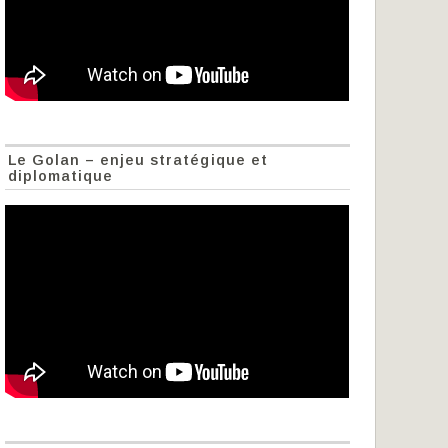
Le Golan – enjeu stratégique et
diplomatique