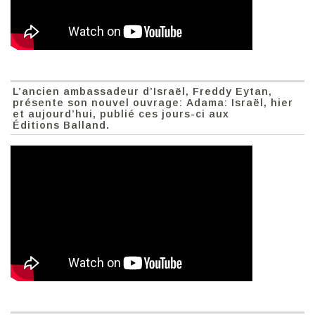
L’ancien ambassadeur d’Israël, Freddy Eytan,
présente son nouvel ouvrage: Adama: Israël, hier
et aujourd’hui, publié ces jours-ci aux
Éditions Balland.