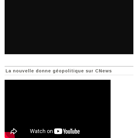
La nouvelle donne géopolitique sur CNews