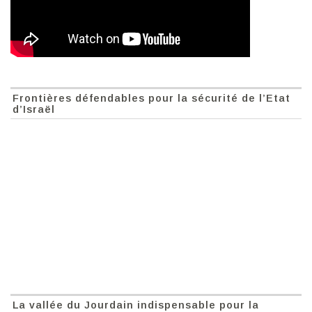
Frontières défendables pour la sécurité de l’Etat
d’Israël
La vallée du Jourdain indispensable pour la