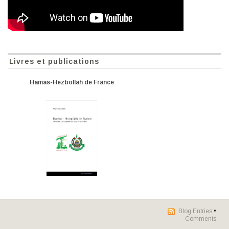
Livres et publications
Hamas-Hezbollah de France
Blog Entries
•
Comments