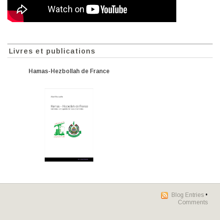
Livres et publications
Hamas-Hezbollah de France
Blog Entries
•
Comments