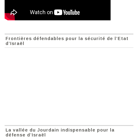
Frontières défendables pour la sécurité de l’Etat
d’Israël
La vallée du Jourdain indispensable pour la
défense d’Israël