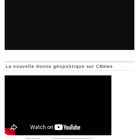
La nouvelle donne géopolitique sur CNews