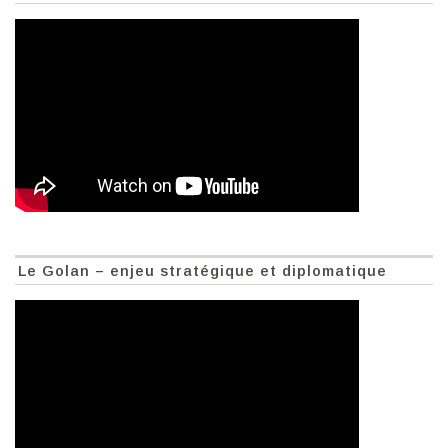
Le Golan – enjeu stratégique et diplomatique