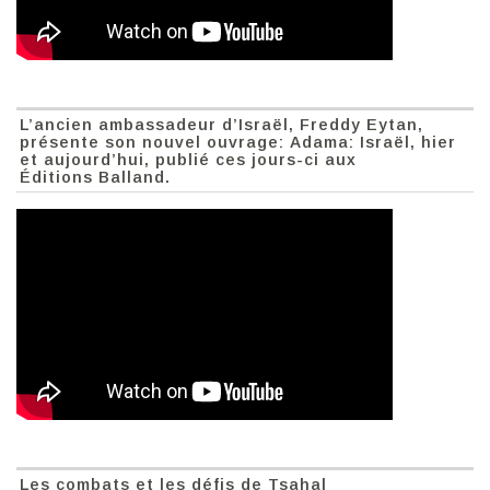
L’ancien ambassadeur d’Israël, Freddy Eytan,
présente son nouvel ouvrage: Adama: Israël, hier
et aujourd’hui, publié ces jours-ci aux
Éditions Balland.
Les combats et les défis de Tsahal