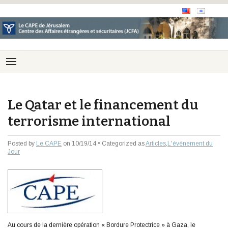
Le Qatar et le financement du
terrorisme international
Posted by
Le CAPE
on 10/19/14 • Categorized as
Articles
,
L'événement du
Jour
Au cours de la dernière opération « Bordure Protectrice » à Gaza, le