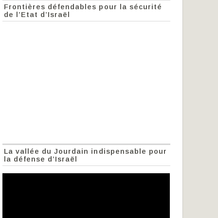
Frontières défendables pour la sécurité
de l’Etat d’Israël
La vallée du Jourdain indispensable pour
la défense d’Israël