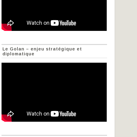
Le Golan – enjeu stratégique et
diplomatique