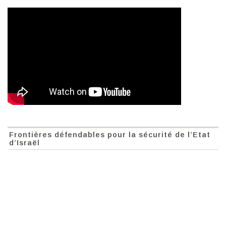
Frontières défendables pour la sécurité de l’Etat
d’Israël