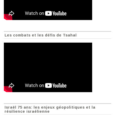
Les combats et les défis de Tsahal
Israël 75 ans: les enjeux géopolitiques et la
résilience israélienne