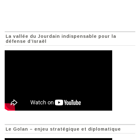
La vallée du Jourdain indispensable pour la
défense d’Israël
Le Golan – enjeu stratégique et diplomatique