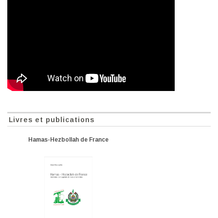
Livres et publications
Hamas-Hezbollah de France