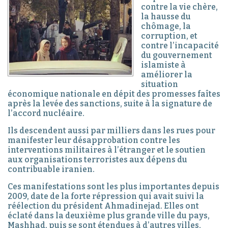
contre la vie chère,
la hausse du
chômage, la
corruption, et
contre l’incapacité
du gouvernement
islamiste à
améliorer la
situation
économique nationale en dépit des promesses faîtes
après la levée des sanctions, suite à la signature de
l’accord nucléaire.
Ils descendent aussi par milliers dans les rues pour
manifester leur désapprobation contre les
interventions militaires à l’étranger et le soutien
aux organisations terroristes aux dépens du
contribuable iranien.
Ces manifestations sont les plus importantes depuis
2009, date de la forte répression qui avait suivi la
réélection du président Ahmadinejad. Elles ont
éclaté dans la deuxième plus grande ville du pays,
Mashhad, puis se sont étendues à d’autres villes,