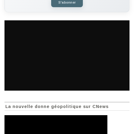
S'abonner
La nouvelle donne géopolitique sur CNews