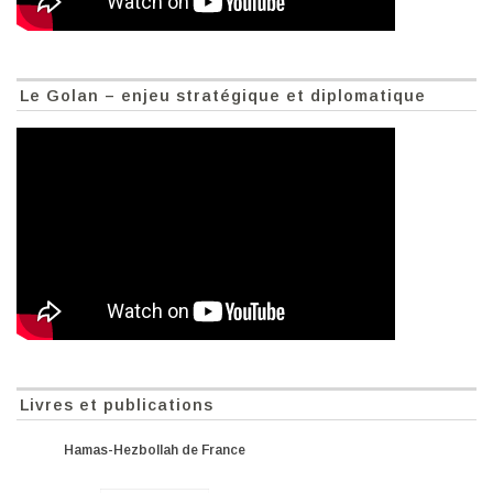
Le Golan – enjeu stratégique et diplomatique
Livres et publications
Hamas-Hezbollah de France