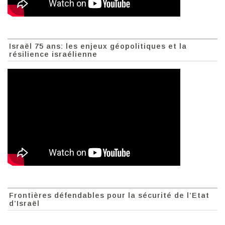
Israël 75 ans: les enjeux géopolitiques et la
résilience israélienne
Frontières défendables pour la sécurité de l’Etat
d’Israël