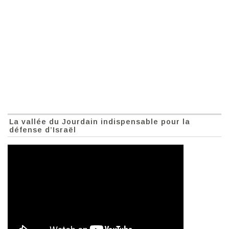
La vallée du Jourdain indispensable pour la
défense d’Israël