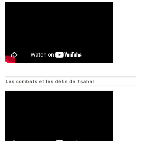
Les combats et les défis de Tsahal