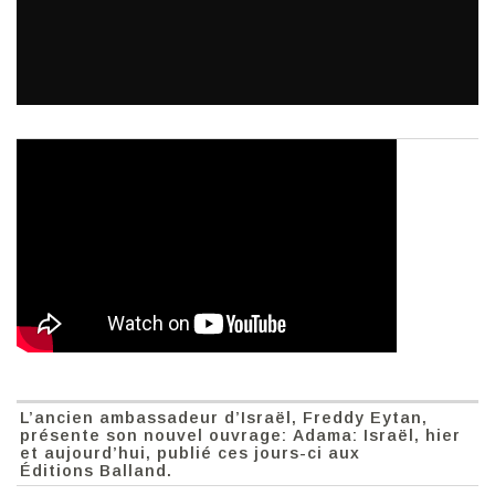
L’ancien ambassadeur d’Israël, Freddy Eytan,
présente son nouvel ouvrage: Adama: Israël, hier
et aujourd’hui, publié ces jours-ci aux
Éditions Balland.