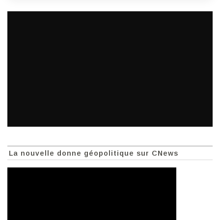
La nouvelle donne géopolitique sur CNews