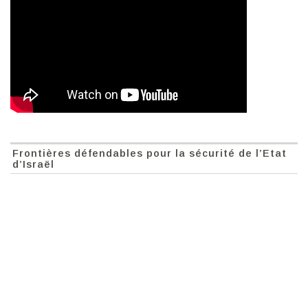
Frontières défendables pour la sécurité de l’Etat
d’Israël