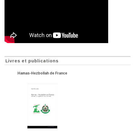
Livres et publications
Hamas-Hezbollah de France