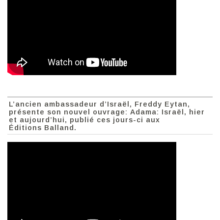
L’ancien ambassadeur d’Israël, Freddy Eytan,
présente son nouvel ouvrage: Adama: Israël, hier
et aujourd’hui, publié ces jours-ci aux
Éditions Balland.