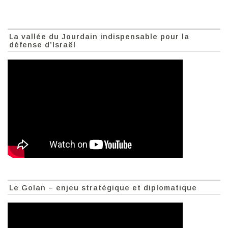
La vallée du Jourdain indispensable pour la
défense d’Israël
Le Golan – enjeu stratégique et diplomatique