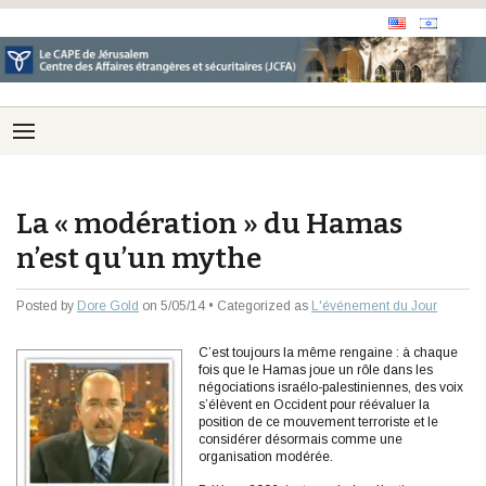
La « modération » du Hamas
n’est qu’un mythe
Posted by
Dore Gold
on 5/05/14 • Categorized as
L'événement du Jour
C’est toujours la même rengaine : à chaque
fois que le Hamas joue un rôle dans les
négociations israélo-palestiniennes, des voix
s’élèvent en Occident pour réévaluer la
position de ce mouvement terroriste et le
considérer désormais comme une
organisation modérée.