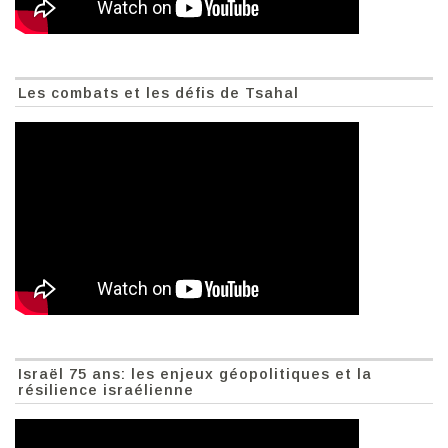
Les combats et les défis de Tsahal
Israël 75 ans: les enjeux géopolitiques et la
résilience israélienne