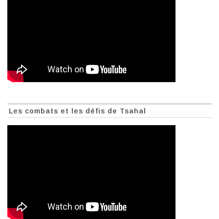
Les combats et les défis de Tsahal