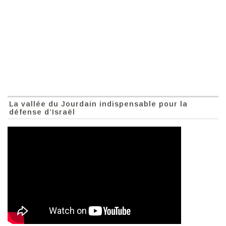
La vallée du Jourdain indispensable pour la
défense d’Israël