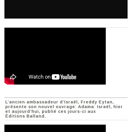
L’ancien ambassadeur d’Israël, Freddy Eytan,
présente son nouvel ouvrage: Adama: Israël, hier
et aujourd’hui, publié ces jours-ci aux
Éditions Balland.