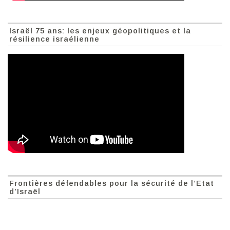
Israël 75 ans: les enjeux géopolitiques et la
résilience israélienne
Frontières défendables pour la sécurité de l’Etat
d’Israël