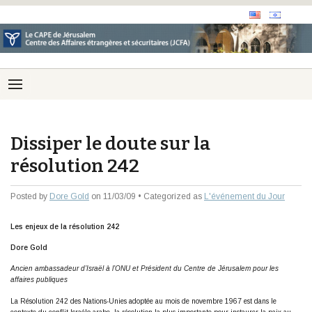
Dissiper le doute sur la
résolution 242
Posted by
Dore Gold
on 11/03/09 • Categorized as
L'événement du Jour
Les enjeux de la résolution 242
Dore Gold
Ancien ambassadeur d’Israël à l’ONU et Président du Centre de Jérusalem pour les
affaires publiques
La Résolution 242 des Nations-Unies adoptée au mois de novembre 1967 est dans le