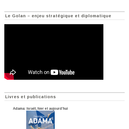
Le Golan – enjeu stratégique et diplomatique
Livres et publications
Adama: Israël, hier et aujourd’hui