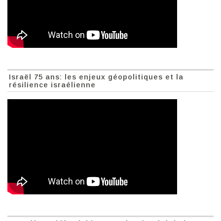
Israël 75 ans: les enjeux géopolitiques et la
résilience israélienne