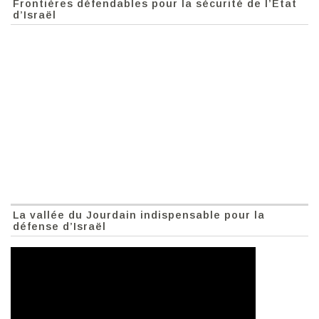
Frontières défendables pour la sécurité de l’Etat
d’Israël
La vallée du Jourdain indispensable pour la
défense d’Israël