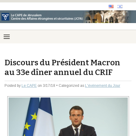
Discours du Président Macron
au 33e dîner annuel du CRIF
Posted by
Le CAPE
on 3/17/18 • Categorized as
L'événement du Jour