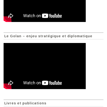
Le Golan – enjeu stratégique et diplomatique
Livres et publications