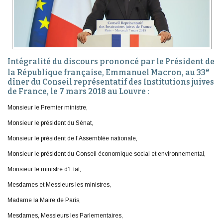
Intégralité du discours prononcé par le Président de
e
la République française, Emmanuel Macron, au 33
dîner du Conseil représentatif des Institutions juives
de France, le 7 mars 2018 au Louvre :
Monsieur le Premier ministre,
Monsieur le président du Sénat,
Monsieur le président de l’Assemblée nationale,
Monsieur le président du Conseil économique social et environnemental,
Monsieur le ministre d’Etat,
Mesdames et Messieurs les ministres,
Madame la Maire de Paris,
Mesdames, Messieurs les Parlementaires,