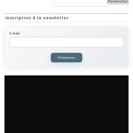
Recherche:
Inscription à la newsletter
E-mail
S'abonner