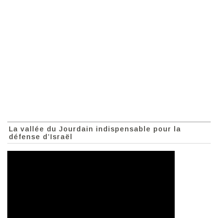
La vallée du Jourdain indispensable pour la
défense d’Israël