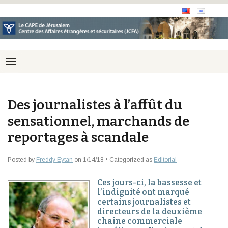
Des journalistes à l’affût du
sensationnel, marchands de
reportages à scandale
Posted by
Freddy Eytan
on 1/14/18 • Categorized as
Editorial
Ces jours-ci, la bassesse et
l’indignité ont marqué
certains journalistes et
directeurs de la deuxième
chaîne commerciale