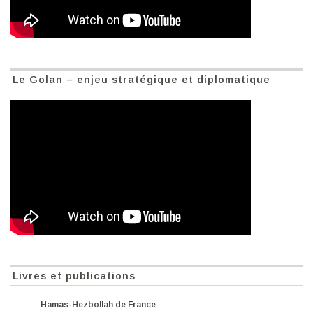
Le Golan – enjeu stratégique et diplomatique
Livres et publications
Hamas-Hezbollah de France