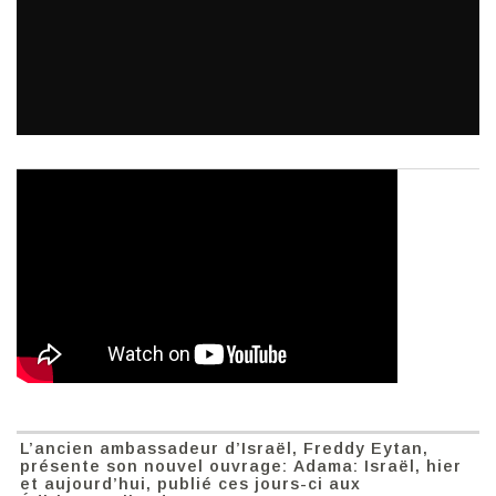
L’ancien ambassadeur d’Israël, Freddy Eytan,
présente son nouvel ouvrage: Adama: Israël, hier
et aujourd’hui, publié ces jours-ci aux