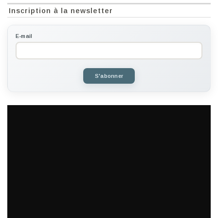
Inscription à la newsletter
E-mail
S'abonner