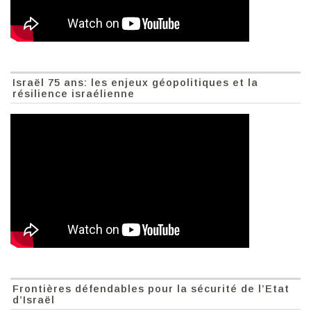
Israël 75 ans: les enjeux géopolitiques et la
résilience israélienne
Frontières défendables pour la sécurité de l’Etat
d’Israël