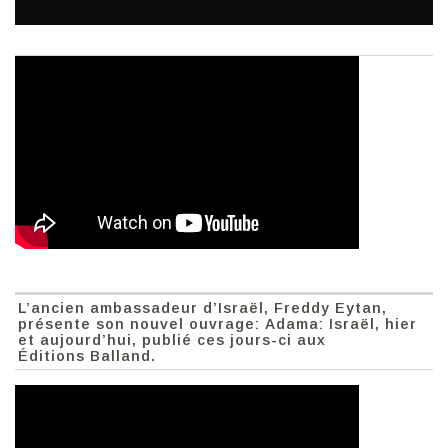
L’ancien ambassadeur d’Israël, Freddy Eytan,
présente son nouvel ouvrage: Adama: Israël, hier
et aujourd’hui, publié ces jours-ci aux
Éditions Balland.