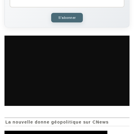
S'abonner
La nouvelle donne géopolitique sur CNews