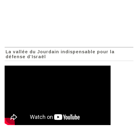
La vallée du Jourdain indispensable pour la
défense d’Israël