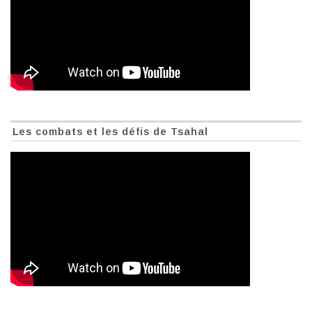
Les combats et les défis de Tsahal