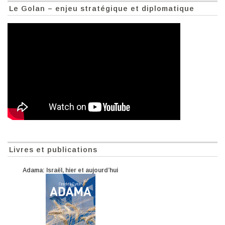
Le Golan – enjeu stratégique et diplomatique
Livres et publications
Adama: Israël, hier et aujourd’hui