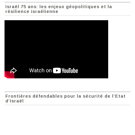
Israël 75 ans: les enjeux géopolitiques et la
résilience israélienne
Frontières défendables pour la sécurité de l’Etat
d’Israël