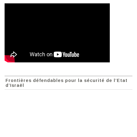
Frontières défendables pour la sécurité de l’Etat
d’Israël