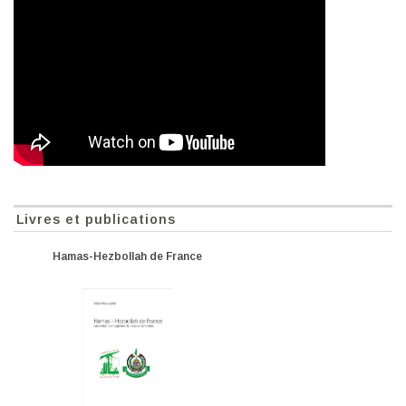
Livres et publications
Hamas-Hezbollah de France