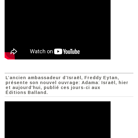
L’ancien ambassadeur d’Israël, Freddy Eytan,
présente son nouvel ouvrage: Adama: Israël, hier
et aujourd’hui, publié ces jours-ci aux
Éditions Balland.