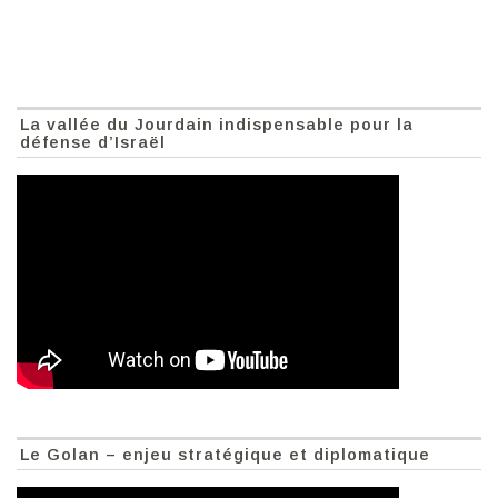
La vallée du Jourdain indispensable pour la
défense d’Israël
Le Golan – enjeu stratégique et diplomatique