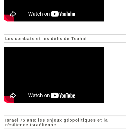
Les combats et les défis de Tsahal
Israël 75 ans: les enjeux géopolitiques et la
résilience israélienne