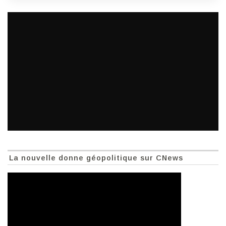
La nouvelle donne géopolitique sur CNews