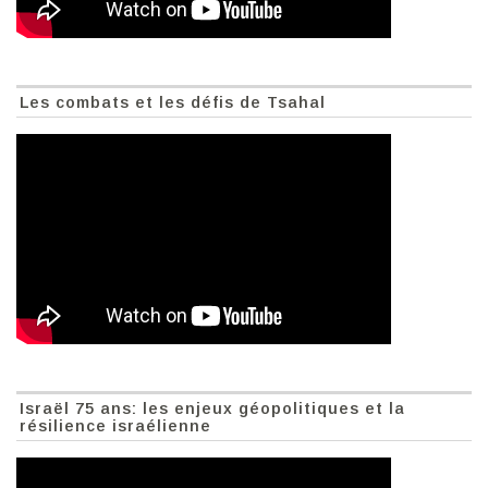
Les combats et les défis de Tsahal
Israël 75 ans: les enjeux géopolitiques et la
résilience israélienne