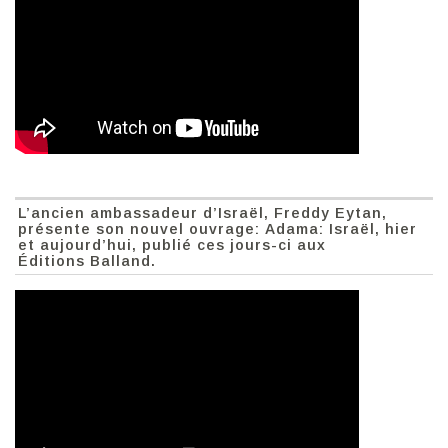
L’ancien ambassadeur d’Israël, Freddy Eytan,
présente son nouvel ouvrage: Adama: Israël, hier
et aujourd’hui, publié ces jours-ci aux
Éditions Balland.