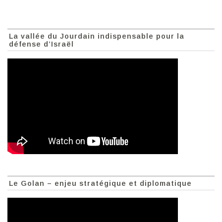
La vallée du Jourdain indispensable pour la
défense d’Israël
Le Golan – enjeu stratégique et diplomatique