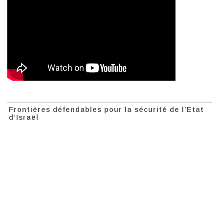
Frontières défendables pour la sécurité de l’Etat
d’Israël