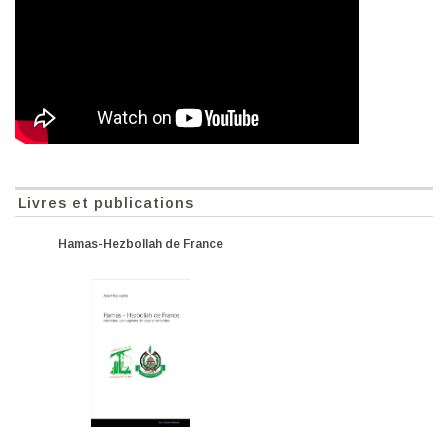
Livres et publications
Hamas-Hezbollah de France