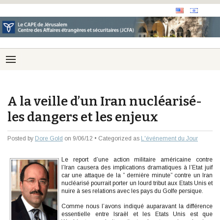
A la veille d’un Iran nucléarisé-
les dangers et les enjeux
Posted by
Dore Gold
on 9/06/12 • Categorized as
L'événement du Jour
Le report d’une action militaire américaine contre
l’Iran causera des implications dramatiques à l’Etat juif
car une attaque de la ” dernière minute” contre un Iran
nucléarisé pourrait porter un lourd tribut aux Etats Unis et
nuire à ses relations avec les pays du Golfe persique.
Comme nous l’avons indiqué auparavant la différence
essentielle entre Israël et les Etats Unis est que