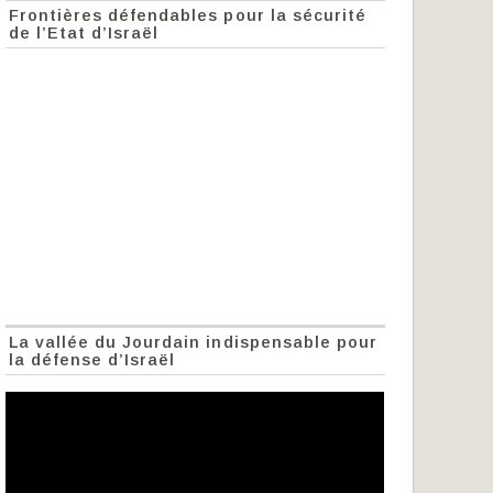
Frontières défendables pour la sécurité
de l’Etat d’Israël
La vallée du Jourdain indispensable pour
la défense d’Israël