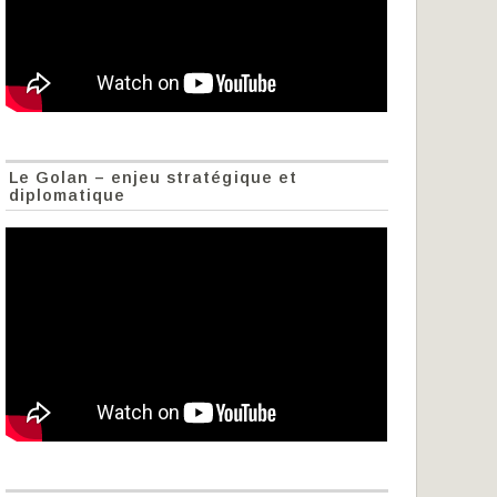
Le Golan – enjeu stratégique et
diplomatique