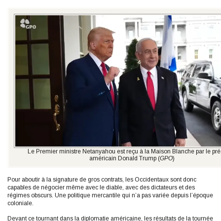
Le Premier ministre Netanyahou est reçu à la Maison Blanche par le pré
américain Donald Trump (
GPO
)
Pour aboutir à la signature de gros contrats, les Occidentaux sont donc
capables de négocier même avec le diable, avec des dictateurs et des
régimes obscurs. Une politique mercantile qui n’a pas variée depuis l’époque
coloniale.
Devant ce tournant dans la diplomatie américaine, les résultats de la tournée