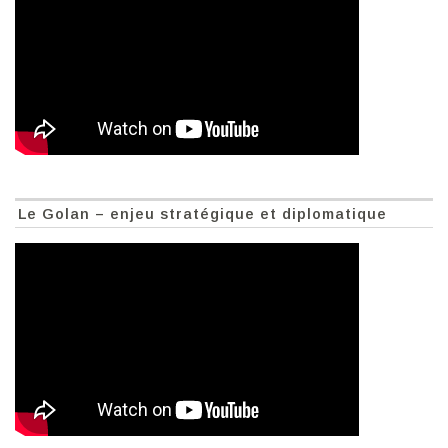
Le Golan – enjeu stratégique et diplomatique