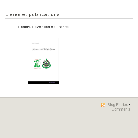
Livres et publications
Hamas-Hezbollah de France
Blog Entries
•
Comments