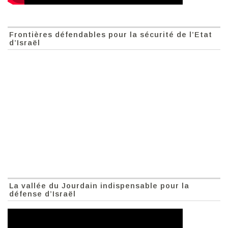
Frontières défendables pour la sécurité de l’Etat
d’Israël
La vallée du Jourdain indispensable pour la
défense d’Israël