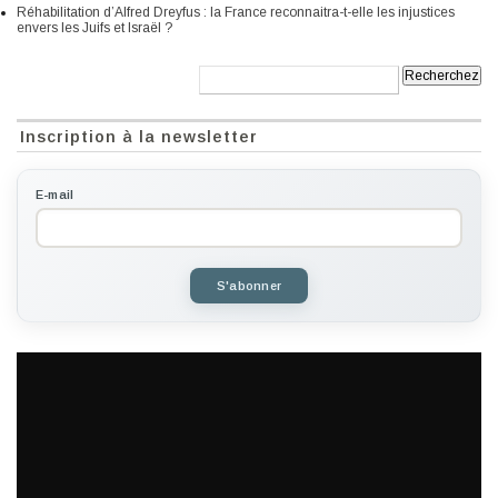
Réhabilitation d’Alfred Dreyfus : la France reconnaitra-t-elle les injustices
envers les Juifs et Israël ?
Recherche:
Inscription à la newsletter
E-mail
S'abonner