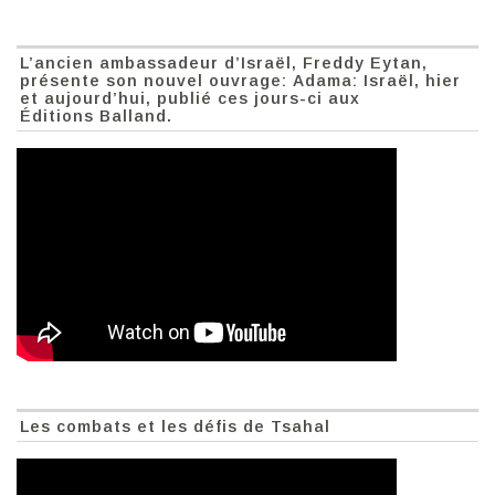
L’ancien ambassadeur d’Israël, Freddy Eytan,
présente son nouvel ouvrage: Adama: Israël, hier
et aujourd’hui, publié ces jours-ci aux
Éditions Balland.
Les combats et les défis de Tsahal