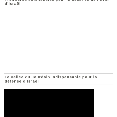
d’Israël
La vallée du Jourdain indispensable pour la
défense d’Israël