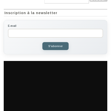
Inscription à la newsletter
E-mail
S'abonner