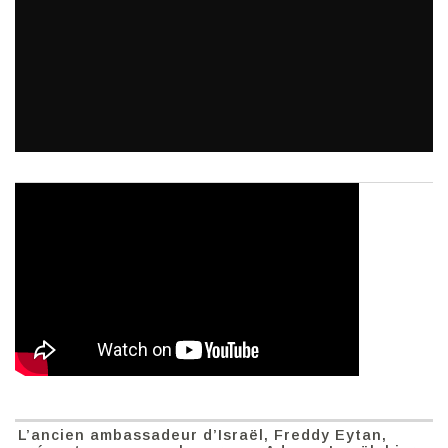
L’ancien ambassadeur d’Israël, Freddy Eytan,