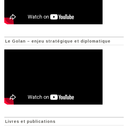
Le Golan – enjeu stratégique et diplomatique
Livres et publications