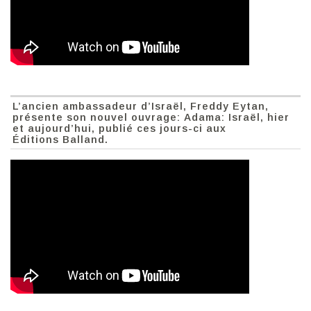
L’ancien ambassadeur d’Israël, Freddy Eytan,
présente son nouvel ouvrage: Adama: Israël, hier
et aujourd’hui, publié ces jours-ci aux
Éditions Balland.