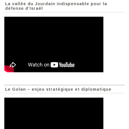
La vallée du Jourdain indispensable pour la
défense d’Israël
Le Golan – enjeu stratégique et diplomatique