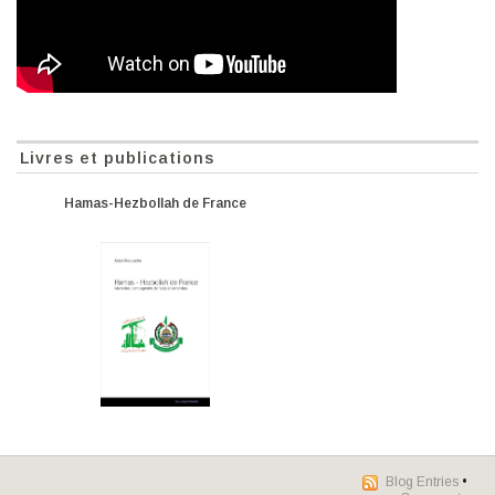
Livres et publications
Hamas-Hezbollah de France
Blog Entries
•