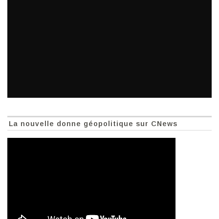
La nouvelle donne géopolitique sur CNews