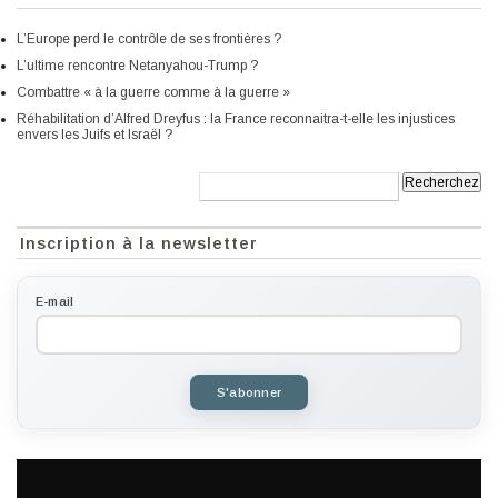
L’Europe perd le contrôle de ses frontières ?
L’ultime rencontre Netanyahou-Trump ?
Combattre « à la guerre comme à la guerre »
Réhabilitation d’Alfred Dreyfus : la France reconnaitra-t-elle les injustices
envers les Juifs et Israël ?
Recherche:
Inscription à la newsletter
E-mail
S'abonner