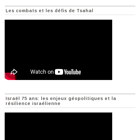
Les combats et les défis de Tsahal
Israël 75 ans: les enjeux géopolitiques et la
résilience israélienne