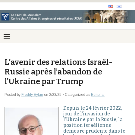
L’avenir des relations Israël-
Russie après l’abandon de
l’Ukraine par Trump
Posted by
Freddy Eytan
on 2/23/25 • Categorized as
Editorial
Depuis le 24 février 2022,
jour de l’invasion de
l’Ukraine par la Russie, la
position israélienne
demeure prudente dans le