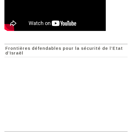
Frontières défendables pour la sécurité de l’Etat
d’Israël