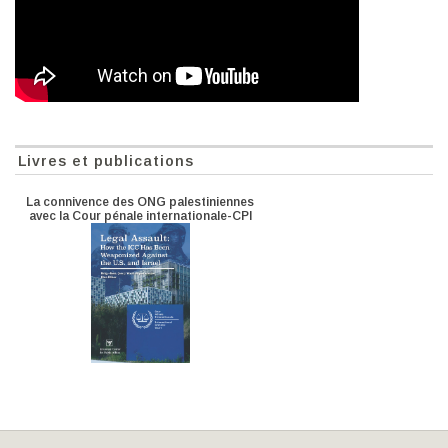
Livres et publications
La connivence des ONG palestiniennes
avec la Cour pénale internationale-CPI