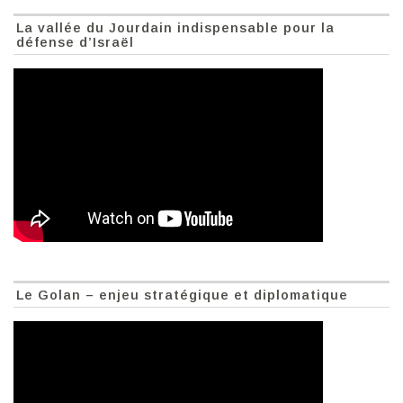
La vallée du Jourdain indispensable pour la
défense d’Israël
Le Golan – enjeu stratégique et diplomatique