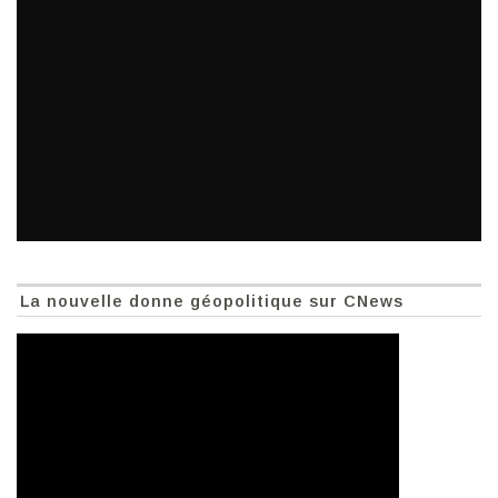
La nouvelle donne géopolitique sur CNews