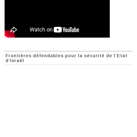
Frontières défendables pour la sécurité de l’Etat
d’Israël