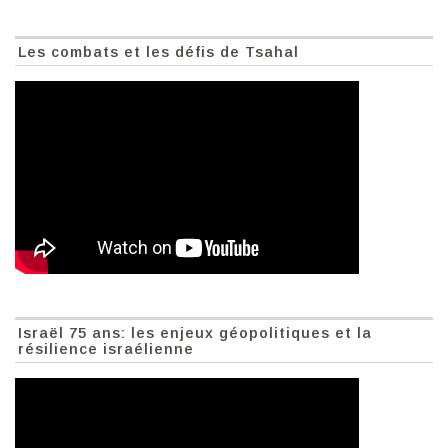
Les combats et les défis de Tsahal
Israël 75 ans: les enjeux géopolitiques et la
résilience israélienne