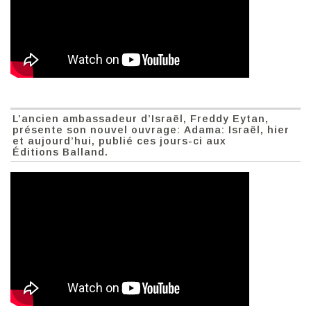
L’ancien ambassadeur d’Israël, Freddy Eytan,
présente son nouvel ouvrage: Adama: Israël, hier
et aujourd’hui, publié ces jours-ci aux
Éditions Balland.