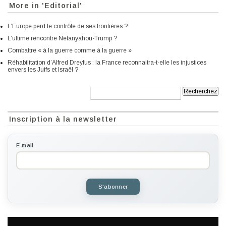
More in 'Editorial'
L’Europe perd le contrôle de ses frontières ?
L’ultime rencontre Netanyahou-Trump ?
Combattre « à la guerre comme à la guerre »
Réhabilitation d’Alfred Dreyfus : la France reconnaitra-t-elle les injustices
envers les Juifs et Israël ?
Recherche:
Inscription à la newsletter
E-mail
S'abonner