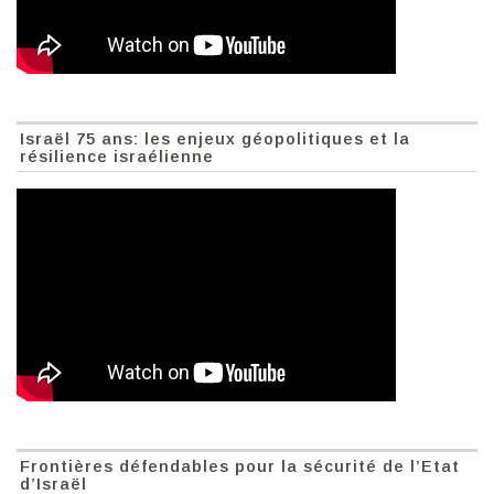
Israël 75 ans: les enjeux géopolitiques et la
résilience israélienne
Frontières défendables pour la sécurité de l’Etat
d’Israël