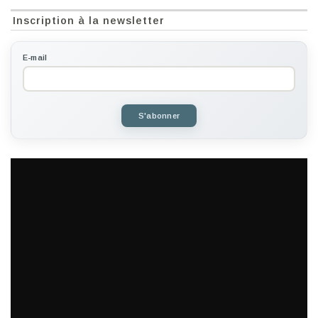
Inscription à la newsletter
E-mail
S'abonner