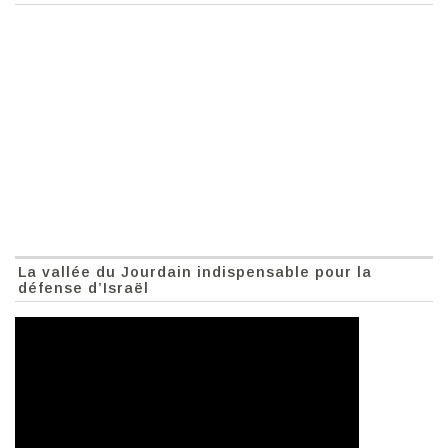
La vallée du Jourdain indispensable pour la
défense d’Israël