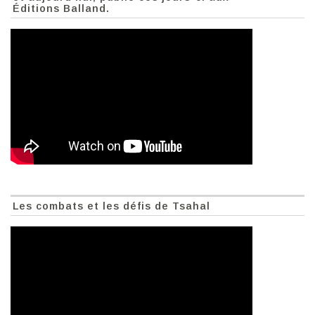
Éditions Balland.
Les combats et les défis de Tsahal