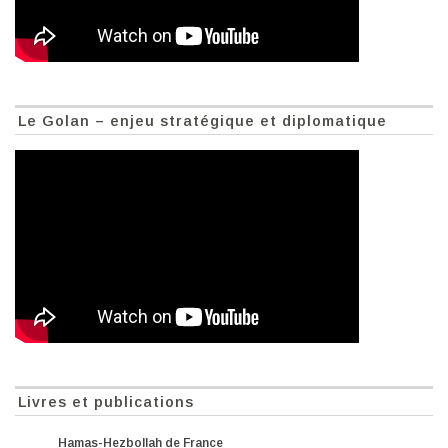
Le Golan – enjeu stratégique et diplomatique
Livres et publications
Hamas-Hezbollah de France