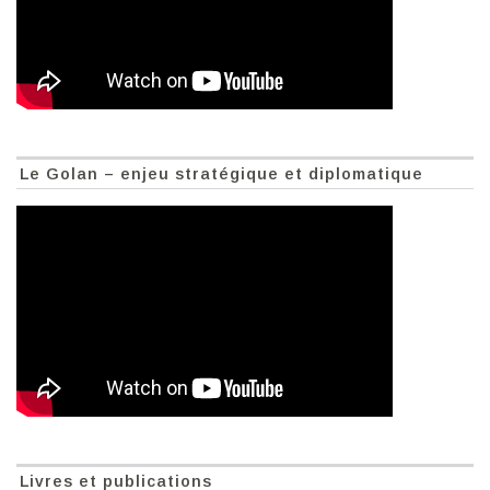
Le Golan – enjeu stratégique et diplomatique
Livres et publications