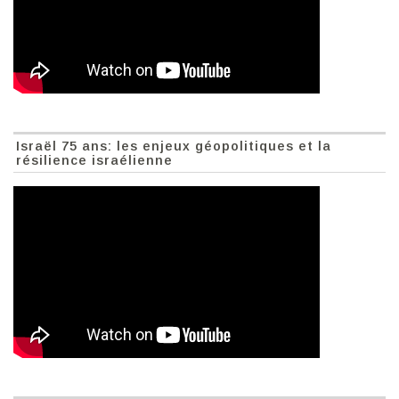
Israël 75 ans: les enjeux géopolitiques et la
résilience israélienne