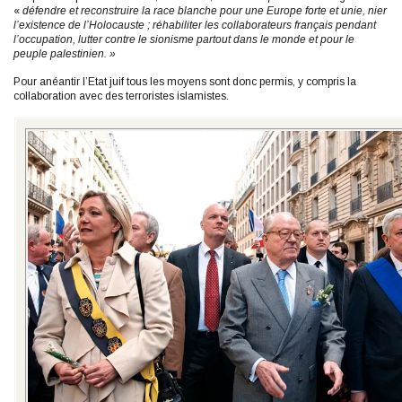
«
défendre et reconstruire la race blanche pour une Europe forte et unie, nier
l’existence de l’Holocauste ; réhabiliter les collaborateurs français pendant
l’occupation, lutter contre le sionisme partout dans le monde et pour le
peuple palestinien. »
Pour anéantir l’Etat juif tous les moyens sont donc permis, y compris la
collaboration avec des terroristes islamistes.