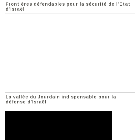
Frontières défendables pour la sécurité de l’Etat
d’Israël
La vallée du Jourdain indispensable pour la
défense d’Israël