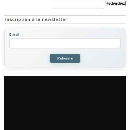
Recherche:
Inscription à la newsletter
E-mail
S'abonner